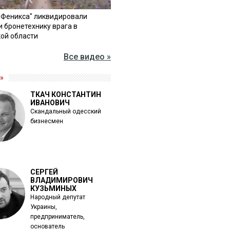
"Феникса" ликвидировали
и бронетехнику врага в
ой области
Все видео »
»
ТКАЧ КОНСТАНТИН
ИВАНОВИЧ
Скандальный одесский
бизнесмен
СЕРГЕЙ
ВЛАДИМИРОВИЧ
КУЗЬМИНЫХ
Народный депутат
Украины,
предприниматель,
основатель