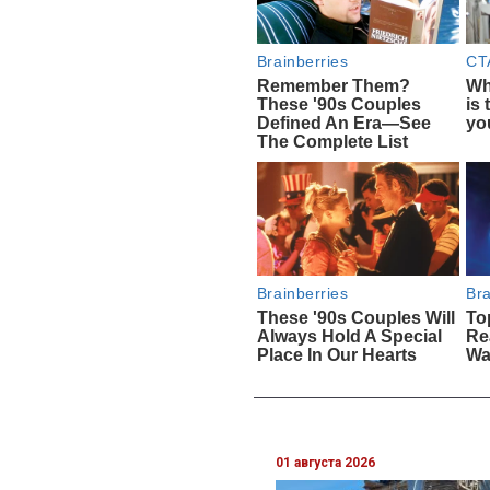
01 августа 2026