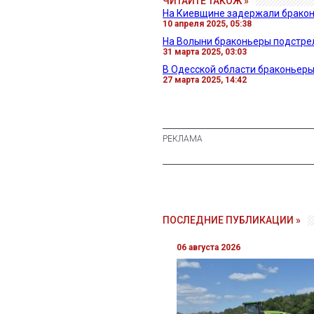
ЧИТАЙТЕ ТАКОЖ »
На Киевщине задержали браконь
10 апреля 2025, 05:38
На Волыни браконьеры подстрел
31 марта 2025, 03:03
В Одесской области браконьеры 
27 марта 2025, 14:42
ПОСЛЕДНИЕ ПУБЛИКАЦИИ »
06 августа 2026