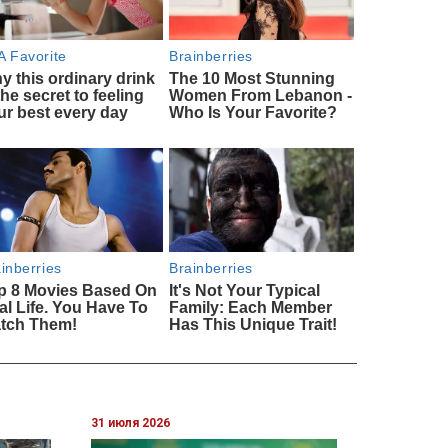
31 июля 2026