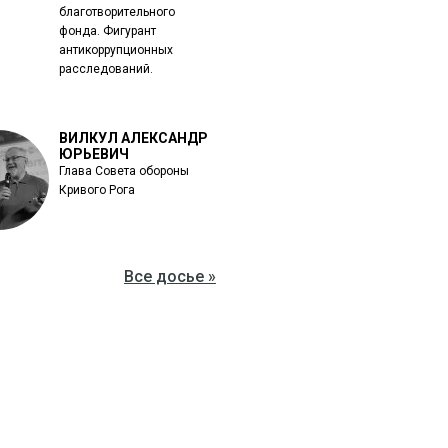
благотворительного
фонда. Фигурант
антикоррупционных
расследований.
ВИЛКУЛ АЛЕКСАНДР
ЮРЬЕВИЧ
Глава Совета обороны
Кривого Рога
Все досье »