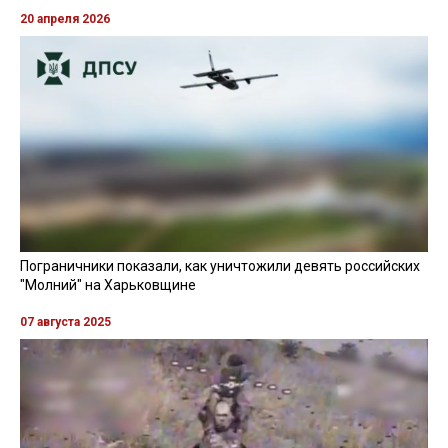
20 апреля 2026
Пограничники показали, как уничтожили девять российских
"Молний" на Харьковщине
07 августа 2025