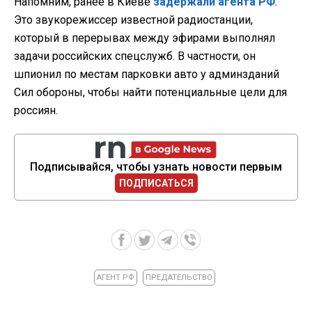
Напомним, ранее в Киеве
задержали агента РФ
.
Это звукорежиссер известной радиостанции,
который в перерывах между эфирами выполнял
задачи российских спецслужб. В частности, он
шпионил по местам парковки авто у админзданий
Сил обороны, чтобы найти потенциальные цели для
россиян.
Подписывайся, чтобы узнать новости первым
ПОДПИСАТЬСЯ
АГЕНТ РФ
ПРЕДАТЕЛЬСТВО