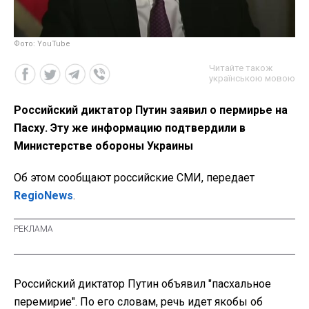
Фото: YouTube
Читайте також
українською мовою
Российский диктатор Путин заявил о пермирье на
Пасху. Эту же информацию подтвердили в
Министерстве обороны Украины
Об этом сообщают российские СМИ, передает
RegioNews
.
Российский диктатор Путин объявил "пасхальное
перемирие". По его словам, речь идет якобы об