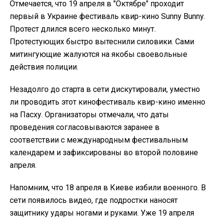
Отмечается, что 19 апреля в "Октябре" проходит
первый в Украине фестиваль квир-кино Sunny Bunny.
Протест длился всего несколько минут.
Протестующих быстро вытеснили силовики. Сами
митингующие жалуются на якобы своевольные
действия полиции.
Незадолго до старта в сети дискутировали, уместно
ли проводить этот кинофестиваль квир-кино именно
на Пасху. Организаторы отмечали, что даты
проведения согласовываются заранее в
соответствии с международным фестивальным
календарем и зафиксированы во второй половине
апреля.
Напомним, что 18 апреля в Киеве избили военного. В
сети появилось видео, где подростки наносят
защитнику удары ногами и руками. Уже 19 апреля