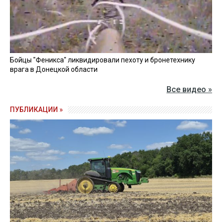
Бойцы "Феникса" ликвидировали пехоту и бронетехнику
врага в Донецкой области
Все видео »
ПУБЛИКАЦИИ »