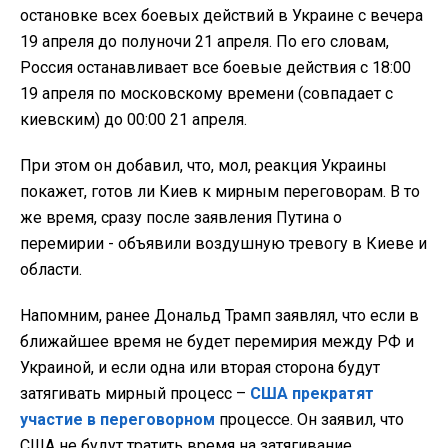
остановке всех боевых действий в Украине с вечера
19 апреля до полуночи 21 апреля. По его словам,
Россия останавливает все боевые действия с 18:00
19 апреля по московскому времени (совпадает с
киевским) до 00:00 21 апреля.
При этом он добавил, что, мол, реакция Украины
покажет, готов ли Киев к мирным переговорам. В то
же время, сразу после заявления Путина о
перемирии - объявили воздушную тревогу в Киеве и
области.
Напомним, ранее Дональд Трамп заявлял, что если в
ближайшее время не будет перемирия между РФ и
Украиной, и если одна или вторая сторона будут
затягивать мирный процесс –
США прекратят
участие в переговорном
процессе. Он заявил, что
США не будут тратить время на затягивание