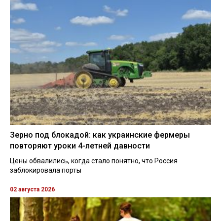
Зерно под блокадой: как украинские фермеры
повторяют уроки 4-летней давности
Цены обвалились, когда стало понятно, что Россия
заблокировала порты
02 августа 2026