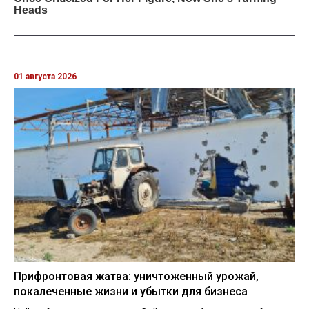
01 августа 2026
Прифронтовая жатва: уничтоженный урожай,
покалеченные жизни и убытки для бизнеса