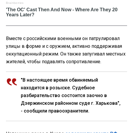
Вместе с российскими военными он патрулировал
улицы в форме и с оружием, активно поддерживая
оккупационный режим. Он также запугивал местных
жителей, чтобы подавлять сопротивление.
"В настоящее время обвиняемый
находится в розыске. Судебное
разбирательство состоится заочно в
Дзержинском районном суде г. Харькова",
- сообщили правоохранители.