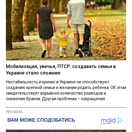
Мобилизация, увечья, ПТСР: создавать семьи в
Украине стало сложнее
Нестабильность и кризис в Украине не способствуют
созданию крепкой семьи и желании родить ребенка. Об этом
свидетельствует взрывное количество разводов и
снижение браков. Другая проблема – сокращение ...