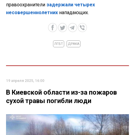
правоохранители
задержали четырех
несовершеннолетних
нападающих.
ЛГБТ
ДРАКА
19 апреля 2025, 16:00
В Киевской области из-за пожаров
сухой травы погибли люди