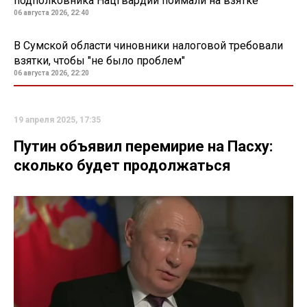
подполковника Нацгвардии поймали на взятке
06 августа 2026, 22:40
В Сумской области чиновники налоговой требовали
взятки, чтобы "не было проблем"
06 августа 2026, 22:20
19 апреля 2025, 17:35
Путин объявил перемирие на Пасху:
сколько будет продолжаться