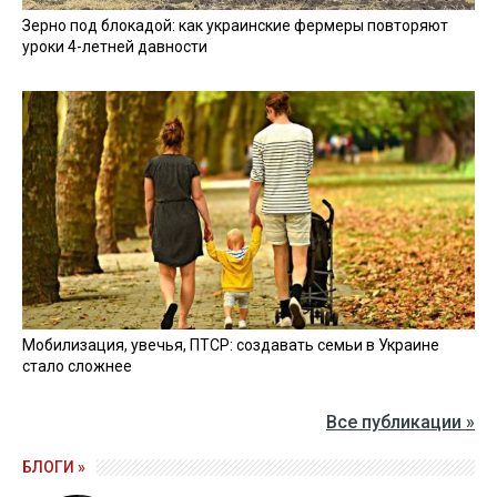
Зерно под блокадой: как украинские фермеры повторяют
уроки 4-летней давности
Мобилизация, увечья, ПТСР: создавать семьи в Украине
стало сложнее
Все публикации »
БЛОГИ »