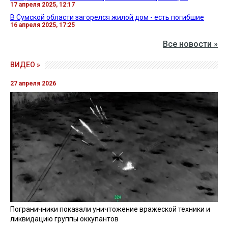
17 апреля 2025, 12:17
В Сумской области загорелся жилой дом - есть погибшие
16 апреля 2025, 17:25
Все новости »
ВИДЕО »
27 апреля 2026
Пограничники показали уничтожение вражеской техники и
ликвидацию группы оккупантов