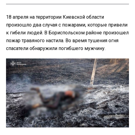
18 апреля на территории Киевской области
произошло два случая с пожарами, которые привели
к гибели людей. В Бориспольском районе произошел
пожар травяного настила. Во время тушения огня
спасатели обнаружили погибшего мужчину.