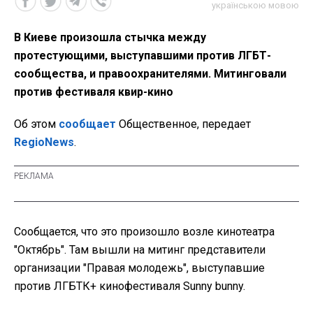
українською мовою
В Киеве произошла стычка между
протестующими, выступавшими против ЛГБТ-
сообщества, и правоохранителями. Митинговали
против фестиваля квир-кино
Об этом
сообщает
Общественное, передает
RegioNews
.
Сообщается, что это произошло возле кинотеатра
"Октябрь". Там вышли на митинг представители
организации "Правая молодежь", выступавшие
против ЛГБТК+ кинофестиваля Sunny bunny.