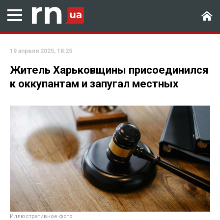
19 апреля 2025, 18:25
Житель Харьковщины присоединился
к оккупантам и запугал местных
Иллюстративное фото