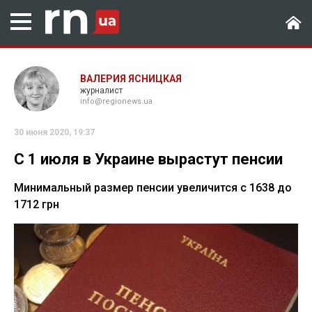
ВАЛЕРИЯ ЯСНИЦКАЯ
журналист
info@regionews.ua
30 июня 2020, 19:37
С 1 июля в Украине вырастут пенсии
Минимальный размер пенсии увеличится с 1638 до
1712 грн