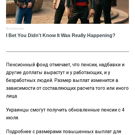
Пенсионный фонд отмечает, что пенсии, надбавки и
другие доплаты вырастут и у работающих, и у
безработных людей. Размер выплат изменится в
зависимости от составляющих расчета того или иного
лица.
Украинцы смогут получить обновленные пенсии с 4
июля.
Подробнее с размерами повышенных выплат для