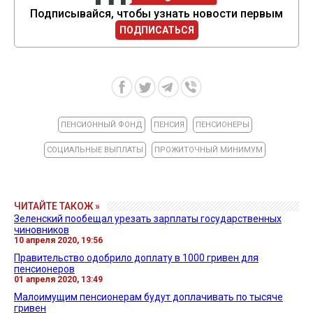
Подписывайся, чтобы узнать новости первым
ПОДПИСАТЬСЯ
ПЕНСИОННЫЙ ФОНД
ПЕНСИЯ
ПЕНСИОНЕРЫ
СОЦИАЛЬНЫЕ ВЫПЛАТЫ
ПРОЖИТОЧНЫЙ МИНИМУМ
ЧИТАЙТЕ ТАКОЖ »
Зеленский пообещал урезать зарплаты государственных
чиновников
10 апреля 2020, 19:56
Правительство одобрило доплату в 1000 гривен для
пенсионеров
01 апреля 2020, 13:49
Малоимущим пенсионерам будут доплачивать по тысяче
гривен