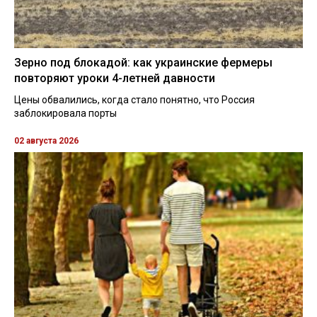
Зерно под блокадой: как украинские фермеры
повторяют уроки 4-летней давности
Цены обвалились, когда стало понятно, что Россия
заблокировала порты
02 августа 2026