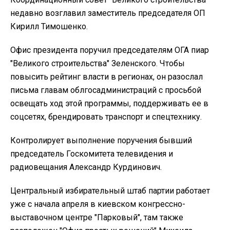
недавно возглавил заместитель председателя ОП
Кирилл Тимошенко.
Офис президента поручил председателям ОГА пиар
"Великого строительства" Зеленского. Чтобы
повысить рейтинг власти в регионах, он разослал
письма главам облгосадминистраций с просьбой
освещать ход этой программы, поддерживать ее в
соцсетях, брендировать транспорт и спецтехнику.
Контролирует выполнение поручения бывший
председатель Госкомитета телевидения и
радиовещания Александр Курдинович.
Центральный избирательный штаб партии работает
уже с начала апреля в киевском конгрессно-
выставочном центре "Парковый", там также