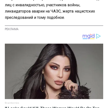
лиц с инвалидностью, участников войны,
ликвидаторов аварии на ЧАЭС, жертв нацистских
преследований и тому подобное.