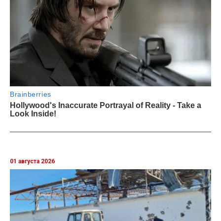
01 августа 2026