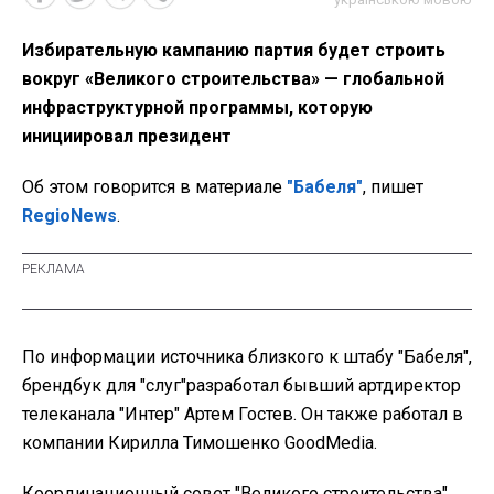
Избирательную кампанию партия будет строить
вокруг «Великого строительства» — глобальной
инфраструктурной программы, которую
инициировал президент
Об этом говорится в материале
"Бабеля"
, пишет
RegioNews
.
По информации источника близкого к штабу "Бабеля",
брендбук для "слуг"разработал бывший артдиректор
телеканала "Интер" Артем Гостев. Он также работал в
компании Кирилла Тимошенко GoodMedia.
Координационный совет "Великого строительства"