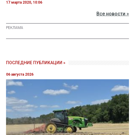
17 марта 2020, 10:06
Все новости »
ПОСЛЕДНИЕ ПУБЛИКАЦИИ »
06 августа 2026