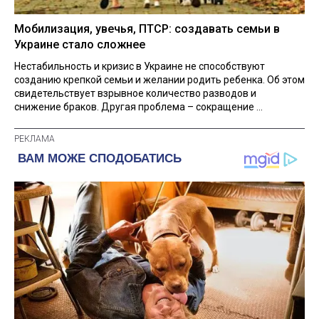
Мобилизация, увечья, ПТСР: создавать семьи в
Украине стало сложнее
Нестабильность и кризис в Украине не способствуют
созданию крепкой семьи и желании родить ребенка. Об этом
свидетельствует взрывное количество разводов и
снижение браков. Другая проблема – сокращение ...