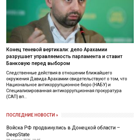
Конец теневой вертикали: дело Арахамии
разрушает управляемость парламента и ставит
Банковую перед выбором
Следственные действия в отношении ближайшего
окружения Давида Арахамии свидетельствуют о том, что
Национальное антикоррупционное бюро (НАБУ) и
Специализированная антикоррупционная прокуратура
(САП) вп...
ПОСЛЕДНИЕ НОВОСТИ »
Войска РФ продвинулись в Донецкой области –
DeepState