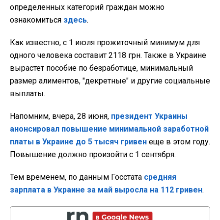
определенных категорий граждан можно
ознакомиться
здесь
.
Как известно, с 1 июля прожиточный минимум для
одного человека составит 2118 грн. Также в Украине
вырастет пособие по безработице, минимальный
размер алиментов, "декретные" и другие социальные
выплаты.
Напомним, вчера, 28 июня,
президент Украины
анонсировал повышение минимальной заработной
платы в Украине до 5 тысяч гривен
еще в этом году.
Повышение должно произойти с 1 сентября.
Тем временем, по данным Госстата
средняя
зарплата в Украине за май выросла на 112 гривен
.