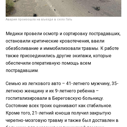
Авария произошла на въезде в село Гать
Медики провели осмотр и сортировку пострадавших,
остановили критические кровотечения, ввели
обезболивание и иммобилизовали травмы. К работе
также присоединились другие экипажи, которые
обеспечили оперативную помощь всем
пострадавшим.
Семью из легкового авто – 41-летнего мужчину, 35-
летнюю женщину и их 9-летнего ребенка –
госпитализировали в Береговскую больницу.
Состояние всех троих оценивают как стабильное.
Кроме того, 21-летний юноша получил закрытую
черепно-мозговую травму и также был доставлен в