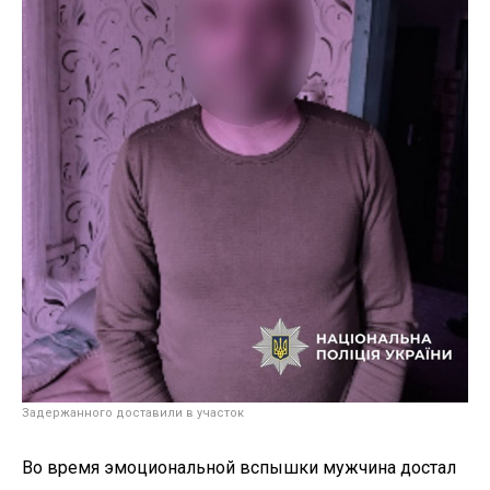
Задержанного доставили в участок
Во время эмоциональной вспышки мужчина достал