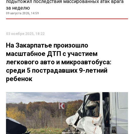
подытожил последствия массированных атак врага
за неделю
09 августа 2026, 14:59
03 ноября 2025, 18:22
На Закарпатье произошло
масштабное ДТП с участием
легкового авто и микроавтобуса:
среди 5 пострадавших 9-летний
ребенок