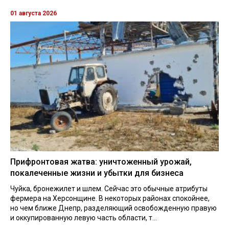
01 августа 2026
Прифронтовая жатва: уничтоженный урожай,
покалеченные жизни и убытки для бизнеса
Чуйка, бронежилет и шлем. Сейчас это обычные атрибуты
фермера на Херсонщине. В некоторых районах спокойнее,
но чем ближе Днепр, разделяющий освобожденную правую
и оккупированную левую часть области, т...