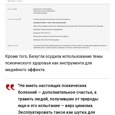
Кроме того, Безугла осудила использование темы
психического здоровья как инструмента для
медийного эффекта.
"Не иметь настоящих психических
болезней — дополнительное счастье, а
травить людей, получивших от природы
еще и это испытание — верх цинизма.
Эксплуатировать такое как шутка для