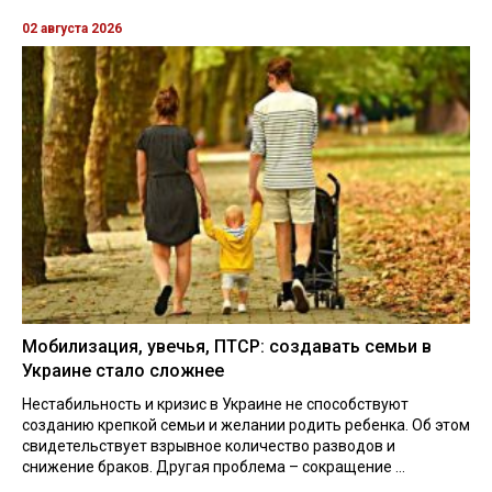
02 августа 2026
Мобилизация, увечья, ПТСР: создавать семьи в
Украине стало сложнее
Нестабильность и кризис в Украине не способствуют
созданию крепкой семьи и желании родить ребенка. Об этом
свидетельствует взрывное количество разводов и
снижение браков. Другая проблема – сокращение ...