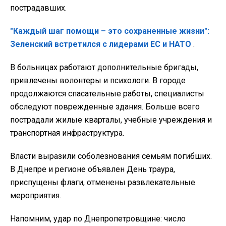
пострадавших.
"Каждый шаг помощи – это сохраненные жизни":
Зеленский встретился с лидерами ЕС и НАТО
.
В больницах работают дополнительные бригады,
привлечены волонтеры и психологи. В городе
продолжаются спасательные работы, специалисты
обследуют поврежденные здания. Больше всего
пострадали жилые кварталы, учебные учреждения и
транспортная инфраструктура.
Власти выразили соболезнования семьям погибших.
В Днепре и регионе объявлен День траура,
приспущены флаги, отменены развлекательные
мероприятия.
Напомним, удар по Днепропетровщине: число