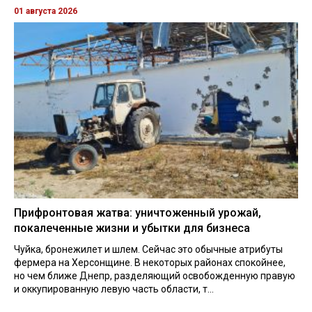
01 августа 2026
Прифронтовая жатва: уничтоженный урожай,
покалеченные жизни и убытки для бизнеса
Чуйка, бронежилет и шлем. Сейчас это обычные атрибуты
фермера на Херсонщине. В некоторых районах спокойнее,
но чем ближе Днепр, разделяющий освобожденную правую
и оккупированную левую часть области, т...