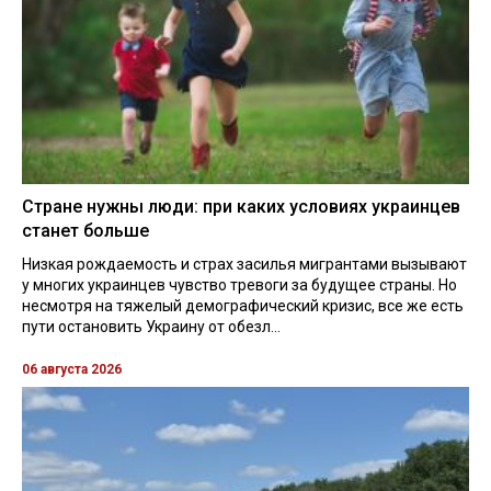
Стране нужны люди: при каких условиях украинцев
станет больше
Низкая рождаемость и страх засилья мигрантами вызывают
у многих украинцев чувство тревоги за будущее страны. Но
несмотря на тяжелый демографический кризис, все же есть
пути остановить Украину от обезл...
06 августа 2026