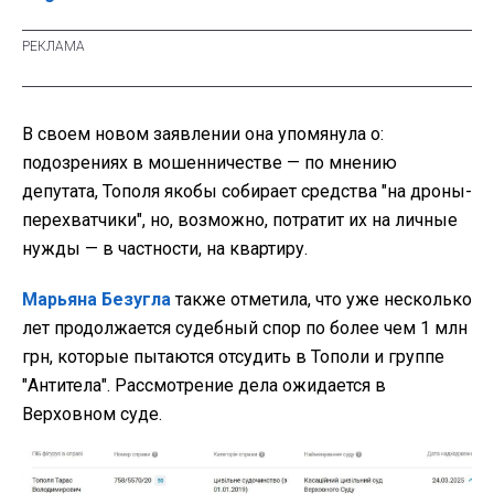
В своем новом заявлении она упомянула о:
подозрениях в мошенничестве — по мнению
депутата, Тополя якобы собирает средства "на дроны-
перехватчики", но, возможно, потратит их на личные
нужды — в частности, на квартиру.
Марьяна Безугла
также отметила, что уже несколько
лет продолжается судебный спор по более чем 1 млн
грн, которые пытаются отсудить в Тополи и группе
"Антитела". Рассмотрение дела ожидается в
Верховном суде.