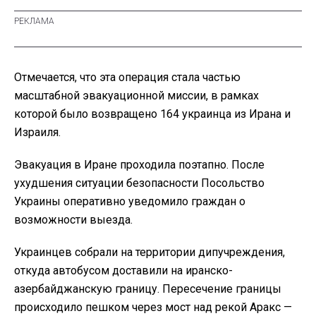
Отмечается, что эта операция стала частью
масштабной эвакуационной миссии, в рамках
которой было возвращено 164 украинца из Ирана и
Израиля.
Эвакуация в Иране проходила поэтапно. После
ухудшения ситуации безопасности Посольство
Украины оперативно уведомило граждан о
возможности выезда.
Украинцев собрали на территории дипучреждения,
откуда автобусом доставили на иранско-
азербайджанскую границу. Пересечение границы
происходило пешком через мост над рекой Аракс —