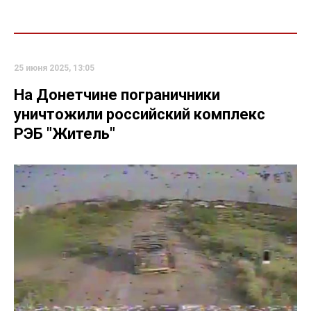
25 июня 2025, 13:05
На Донетчине пограничники
уничтожили российский комплекс
РЭБ "Житель"