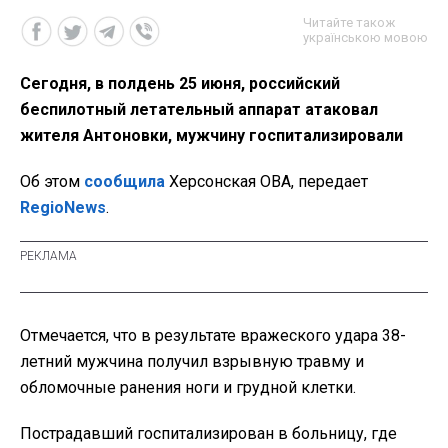
Читайте також
українською мовою
Сегодня, в полдень 25 июня, российский
беспилотный летательный аппарат атаковал
жителя Антоновки, мужчину госпитализировали
Об этом
сообщила
Херсонская ОВА, передает
RegioNews
.
Отмечается, что в результате вражеского удара 38-
летний мужчина получил взрывную травму и
обломочные ранения ноги и грудной клетки.
Пострадавший госпитализирован в больницу, где