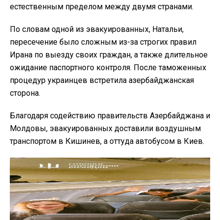
естественным пределом между двумя странами.
По словам одной из эвакуированных, Натальи,
пересечение было сложным из-за строгих правил
Ирана по выезду своих граждан, а также длительное
ожидание паспортного контроля. После таможенных
процедур украинцев встретила азербайджанская
сторона.
Благодаря содействию правительств Азербайджана и
Молдовы, эвакуированных доставили воздушным
транспортом в Кишинев, а оттуда автобусом в Киев.