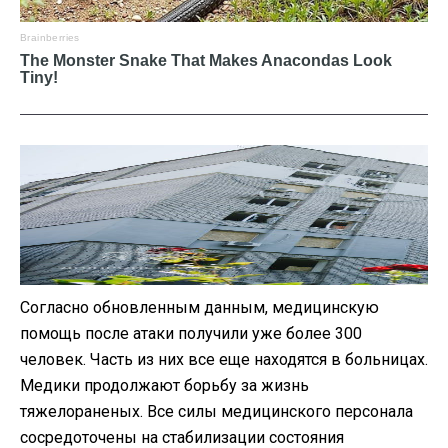
Согласно обновленным данным, медицинскую
помощь после атаки получили уже более 300
человек. Часть из них все еще находятся в больницах.
Медики продолжают борьбу за жизнь
тяжелораненых. Все силы медицинского персонала
сосредоточены на стабилизации состояния