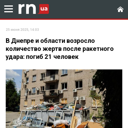
25 июня 2025, 14:03
В Днепре и области возросло
количество жертв после ракетного
удара: погиб 21 человек