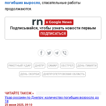
погибших выросло
, спасательные работы
продолжаются.
Подписывайся, чтобы узнать новости первым
ПОДПИСАТЬСЯ
РАКЕТНЫЙ УДАР
ДНЕПР
САМАР
ОБСТРЕЛ
ДЕНЬ ПАМЯТИ
ДЕНЬ СКОРБИ
ДНЕПРОПЕТРОВСКАЯ ОБЛАСТЬ
ЧИТАЙТЕ ТАКОЖ »
Удар россиян по Днепру: количество погибших возросло до
18
25 июня 2025, 09:10