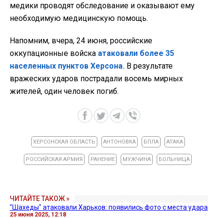
медики проводят обследование и оказывают ему
необходимую медицинскую помощь.
Напомним, вчера, 24 июня, российские
оккупационные войска
атаковали более 35
населенных пунктов Херсона.
В результате
вражеских ударов пострадали восемь мирных
жителей, один человек погиб.
ХЕРСОНСКАЯ ОБЛАСТЬ
АНТОНОВКА
БПЛА
АТАКА
РОССИЙСКАЯ АРМИЯ
РАНЕНИЕ
МУЖЧИНА
БОЛЬНИЦА
ЧИТАЙТЕ ТАКОЖ »
"Шахеды" атаковали Харьков: появились фото с места удара
25 июня 2025, 12:18