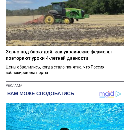
Зерно под блокадой: как украинские фермеры
повторяют уроки 4-летней давности
Цены обвалились, когда стало понятно, что Россия
заблокировала порты