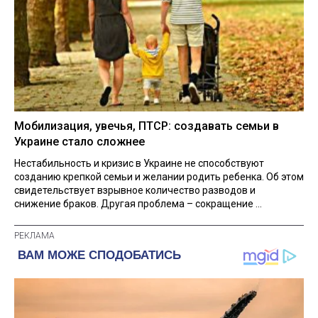
Мобилизация, увечья, ПТСР: создавать семьи в
Украине стало сложнее
Нестабильность и кризис в Украине не способствуют
созданию крепкой семьи и желании родить ребенка. Об этом
свидетельствует взрывное количество разводов и
снижение браков. Другая проблема – сокращение ...