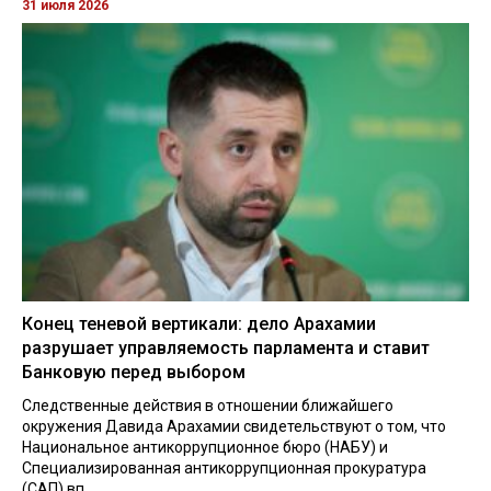
31 июля 2026
Конец теневой вертикали: дело Арахамии
разрушает управляемость парламента и ставит
Банковую перед выбором
Следственные действия в отношении ближайшего
окружения Давида Арахамии свидетельствуют о том, что
Национальное антикоррупционное бюро (НАБУ) и
Специализированная антикоррупционная прокуратура
(САП) вп...