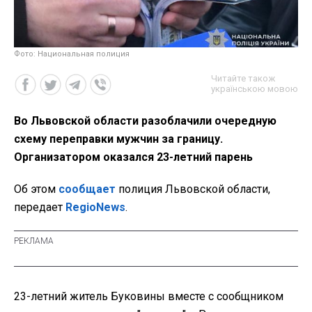
Фото: Национальная полиция
Читайте також
українською мовою
Во Львовской области разоблачили очередную
схему переправки мужчин за границу.
Организатором оказался 23-летний парень
Об этом
сообщает
полиция Львовской области,
передает
RegioNews
.
23-летний житель Буковины вместе с сообщником