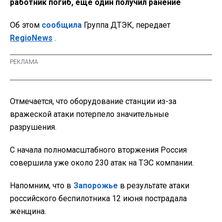
работник погиб, еще один получил ранение
Об этом
сообщила
Группа ДТЭК, передает
RegioNews
.
Отмечается, что оборудование станции из-за
вражеской атаки потерпело значительные
разрушения.
С начала полномасштабного вторжения Россия
совершила уже около 230 атак на ТЭС компании.
Напомним, что в
Запорожье
в результате атаки
российского беспилотника 12 июня пострадала
женщина.