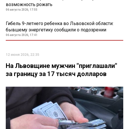
возможность рожать
06 августа 2026, 17:55
Гибель 9-летнего ребенка во Львовской области:
бывшему энергетику сообщили о подозрении
06 августа 2026, 17:41
12 июня 2026, 22:35
На Львовщине мужчин "приглашали"
за границу за 17 тысяч долларов