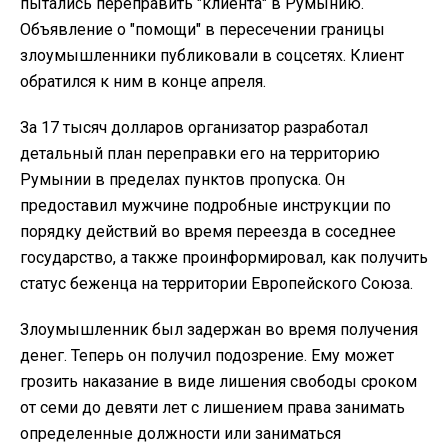
пытались переправить "клиента" в Румынию.
Объявление о "помощи" в пересечении границы
злоумышленники публиковали в соцсетях. Клиент
обратился к ним в конце апреля.
За 17 тысяч долларов организатор разработал
детальный план переправки его на территорию
Румынии в пределах пунктов пропуска. Он
предоставил мужчине подробные инструкции по
порядку действий во время переезда в соседнее
государство, а также проинформировал, как получить
статус беженца на территории Европейского Союза.
Злоумышленник был задержан во время получения
денег. Теперь он получил подозрение. Ему может
грозить наказание в виде лишения свободы сроком
от семи до девяти лет с лишением права занимать
определенные должности или заниматься