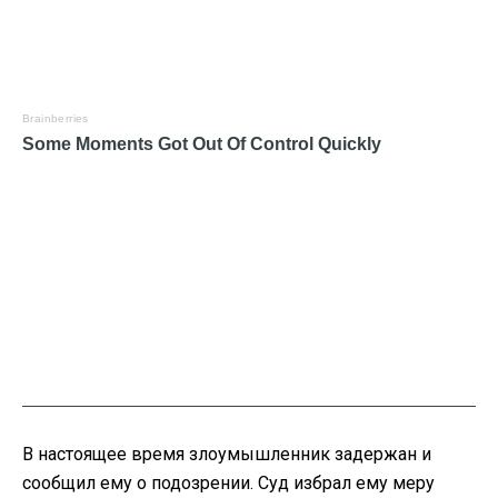
В настоящее время злоумышленник задержан и
сообщил ему о подозрении. Суд избрал ему меру