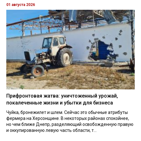
01 августа 2026
Прифронтовая жатва: уничтоженный урожай,
покалеченные жизни и убытки для бизнеса
Чуйка, бронежилет и шлем. Сейчас это обычные атрибуты
фермера на Херсонщине. В некоторых районах спокойнее,
но чем ближе Днепр, разделяющий освобожденную правую
и оккупированную левую часть области, т...