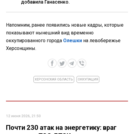
добавила Ганасенко.
Напомним, ранее появились новые кадры, которые
показывают нынешний вид временно
оккупированного города
Олешки
на левобережье
Херсонщины.
ХЕРСОНСКАЯ ОБЛАСТЬ
ОККУПАЦИЯ
12 июня 2026, 21:50
Почти 230 атак на энергетику: враг