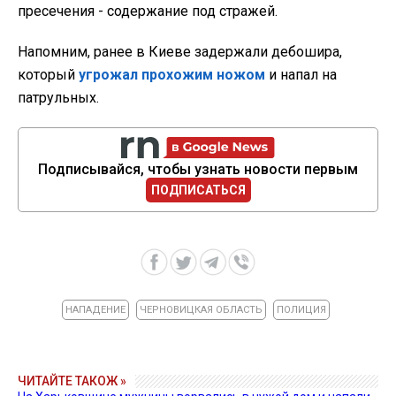
пресечения - содержание под стражей.
Напомним, ранее в Киеве задержали дебошира,
который
угрожал прохожим ножом
и напал на
патрульных.
Подписывайся, чтобы узнать новости первым
ПОДПИСАТЬСЯ
НАПАДЕНИЕ
ЧЕРНОВИЦКАЯ ОБЛАСТЬ
ПОЛИЦИЯ
ЧИТАЙТЕ ТАКОЖ »