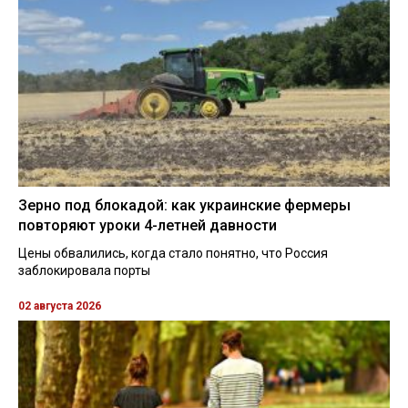
Зерно под блокадой: как украинские фермеры
повторяют уроки 4-летней давности
Цены обвалились, когда стало понятно, что Россия
заблокировала порты
02 августа 2026