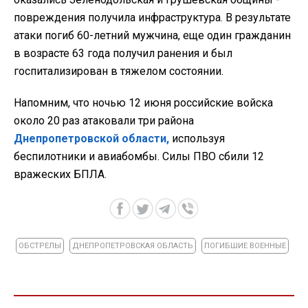
повреждения получила инфраструктура. В результате
атаки погиб 60-летний мужчина, еще один гражданин
в возрасте 63 года получил ранения и был
госпитализирован в тяжелом состоянии.
Напомним, что ночью 12 июня российские войска
около 20 раз атаковали три района
Днепропетровской области,
используя
беспилотники и авиабомбы. Силы ПВО сбили 12
вражеских БПЛА.
ОБСТРЕЛЫ
ДНЕПРОПЕТРОВСКАЯ ОБЛАСТЬ
ПОГИБШИЕ ВОЕННЫЕ