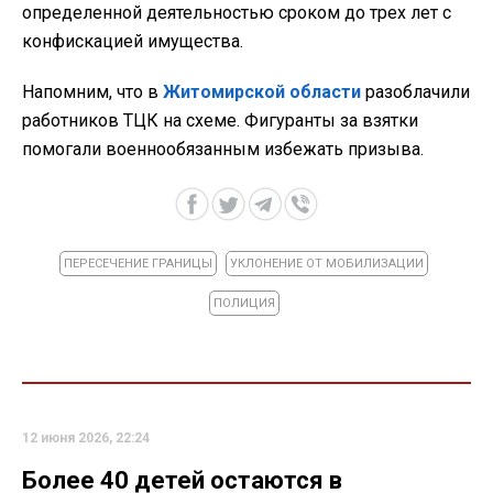
определенной деятельностью сроком до трех лет с
конфискацией имущества.
Напомним, что в
Житомирской области
разоблачили
работников ТЦК на схеме. Фигуранты за взятки
помогали военнообязанным избежать призыва.
ПЕРЕСЕЧЕНИЕ ГРАНИЦЫ
УКЛОНЕНИЕ ОТ МОБИЛИЗАЦИИ
ПОЛИЦИЯ
12 июня 2026, 22:24
Более 40 детей остаются в