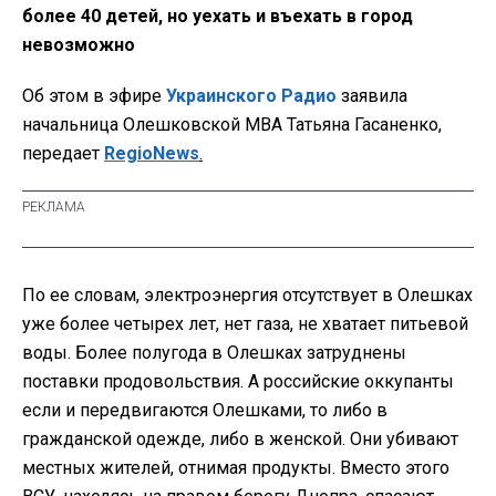
более 40 детей, но уехать и въехать в город
невозможно
Об этом в эфире
Украинского Радио
заявила
начальница Олешковской МВА Татьяна Гасаненко,
передает
RegioNews
.
По ее словам, электроэнергия отсутствует в Олешках
уже более четырех лет, нет газа, не хватает питьевой
воды. Более полугода в Олешках затруднены
поставки продовольствия. А российские оккупанты
если и передвигаются Олешками, то либо в
гражданской одежде, либо в женской. Они убивают
местных жителей, отнимая продукты. Вместо этого