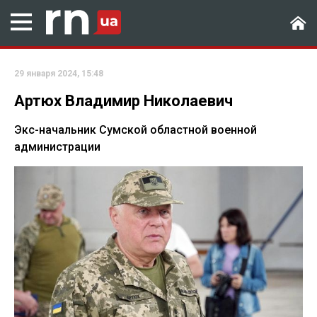
29 января 2024, 15:48
Артюх Владимир Николаевич
Экс-начальник Сумской областной военной
администрации