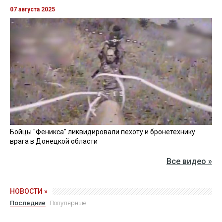
07 августа 2025
Бойцы "Феникса" ликвидировали пехоту и бронетехнику
врага в Донецкой области
Все видео »
НОВОСТИ »
Последние
Популярные