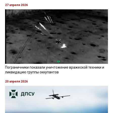
27 апреля 2026
Пограничники показали уничтожение вражеской техники и
ликвидацию группы оккупантов
20 апреля 2026