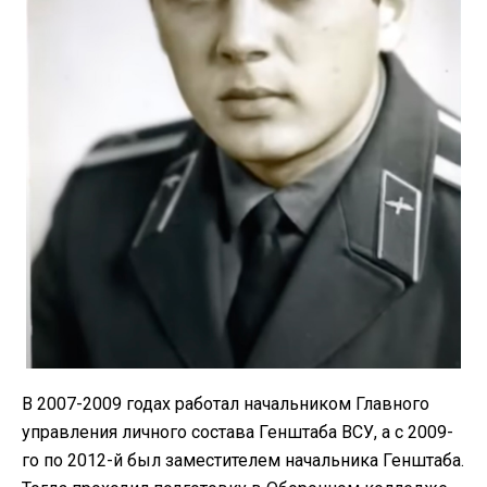
В 2007-2009 годах работал начальником Главного
управления личного состава Генштаба ВСУ, а с 2009-
го по 2012-й был заместителем начальника Генштаба.