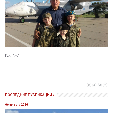
ПОСЛЕДНИЕ ПУБЛИКАЦИИ »
06 августа 2026