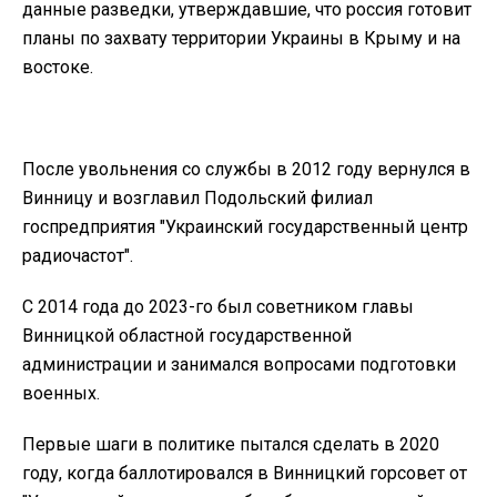
данные разведки, утверждавшие, что россия готовит
планы по захвату территории Украины в Крыму и на
востоке.
После увольнения со службы в 2012 году вернулся в
Винницу и возглавил Подольский филиал
госпредприятия "Украинский государственный центр
радиочастот".
С 2014 года до 2023-го был советником главы
Винницкой областной государственной
администрации и занимался вопросами подготовки
военных.
Первые шаги в политике пытался сделать в 2020
году, когда баллотировался в Винницкий горсовет от