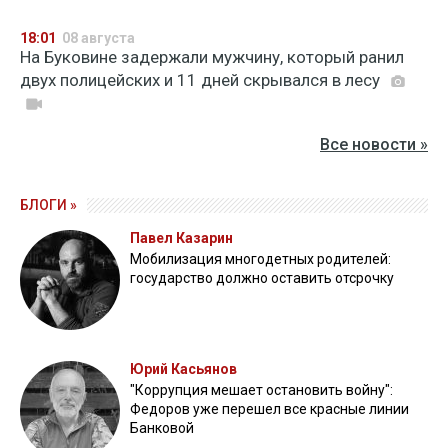
18:01
08 августа
На Буковине задержали мужчину, который ранил
двух полицейских и 11 дней скрывался в лесу
Все новости »
БЛОГИ »
Павел Казарин
Мобилизация многодетных родителей:
государство должно оставить отсрочку
Юрий Касьянов
"Коррупция мешает остановить войну":
Федоров уже перешел все красные линии
Банковой