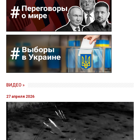
ВИДЕО »
27 апреля 2026