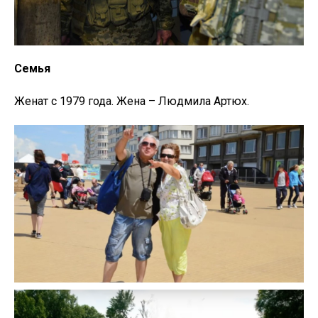
Семья
Женат с 1979 года. Жена – Людмила Артюх.