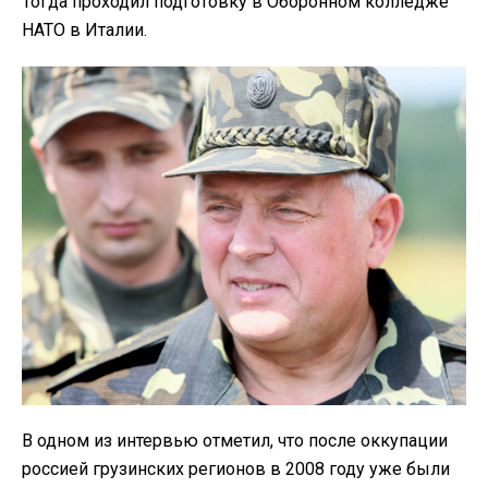
Тогда проходил подготовку в Оборонном колледже
НАТО в Италии.
В одном из интервью отметил, что после оккупации
россией грузинских регионов в 2008 году уже были