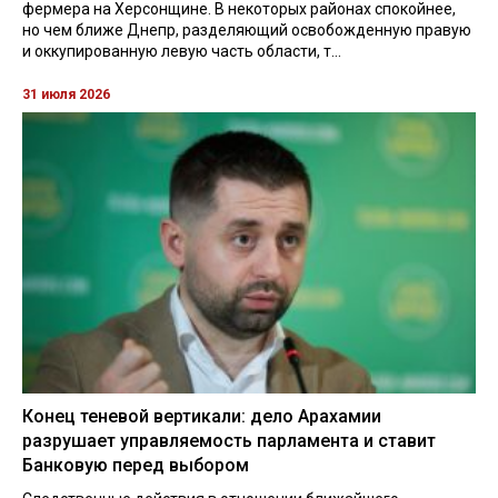
фермера на Херсонщине. В некоторых районах спокойнее,
но чем ближе Днепр, разделяющий освобожденную правую
и оккупированную левую часть области, т...
31 июля 2026
Конец теневой вертикали: дело Арахамии
разрушает управляемость парламента и ставит
Банковую перед выбором