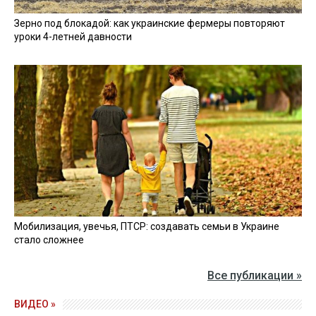
Зерно под блокадой: как украинские фермеры повторяют
уроки 4-летней давности
Мобилизация, увечья, ПТСР: создавать семьи в Украине
стало сложнее
Все публикации »
ВИДЕО »