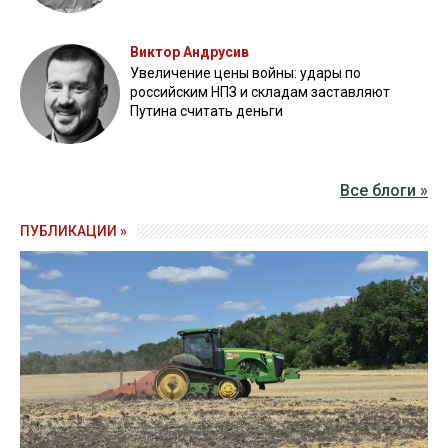
Виктор Андрусив
Увеличение цены войны: удары по
российским НПЗ и складам заставляют
Путина считать деньги
Все блоги »
ПУБЛИКАЦИИ »