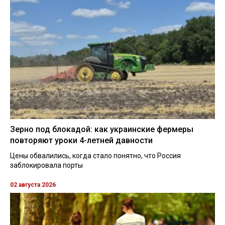
Зерно под блокадой: как украинские фермеры
повторяют уроки 4-летней давности
Цены обвалились, когда стало понятно, что Россия
заблокировала порты
02 августа 2026