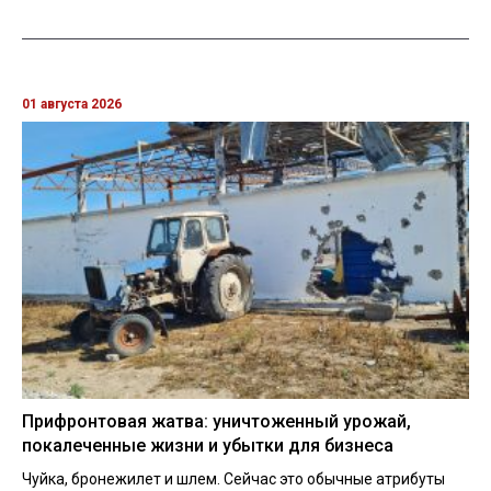
01 августа 2026
Прифронтовая жатва: уничтоженный урожай,
покалеченные жизни и убытки для бизнеса
Чуйка, бронежилет и шлем. Сейчас это обычные атрибуты