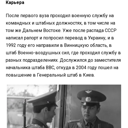
Карьера
После первого вуза проходил военную службу на
командных и штабных должностях, в том числе на
том же Дальнем Востоке. Уже после распада СССР
написал рапорт и попросил перевод в Украину, и в
1992 году его направили в Винницкую область, в
штаб Военно-воздушных сил, где проходил службу в
разных подразделениях. Дослужился до заместителя
начальника штаба ВВС, откуда в 2004 году пошел на
повышение в Генеральный штаб в Киев.