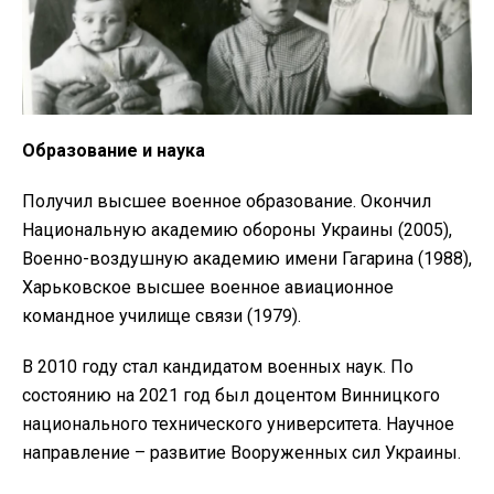
Образование и наука
Получил высшее военное образование. Окончил
Национальную академию обороны Украины (2005),
Военно-воздушную академию имени Гагарина (1988),
Харьковское высшее военное авиационное
командное училище связи (1979).
В 2010 году стал кандидатом военных наук. По
состоянию на 2021 год был доцентом Винницкого
национального технического университета. Научное
направление – развитие Вооруженных сил Украины.