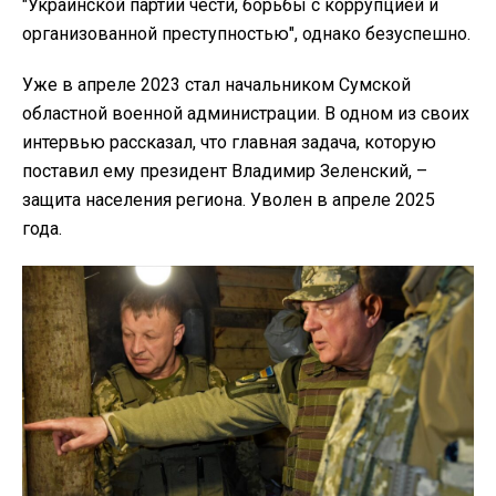
"Украинской партии чести, борьбы с коррупцией и
организованной преступностью", однако безуспешно.
Уже в апреле 2023 стал начальником Сумской
областной военной администрации. В одном из своих
интервью рассказал, что главная задача, которую
поставил ему президент Владимир Зеленский, –
защита населения региона. Уволен в апреле 2025
года.