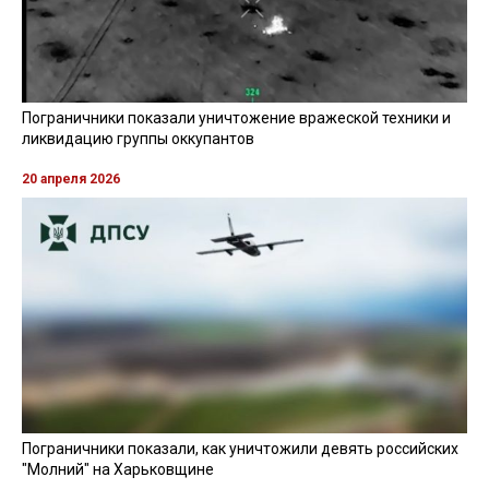
Пограничники показали уничтожение вражеской техники и
ликвидацию группы оккупантов
20 апреля 2026
Пограничники показали, как уничтожили девять российских
"Молний" на Харьковщине