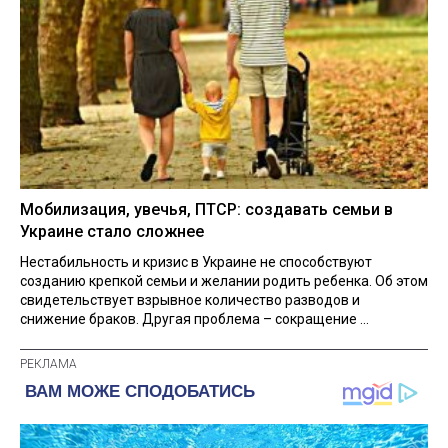
Мобилизация, увечья, ПТСР: создавать семьи в
Украине стало сложнее
Нестабильность и кризис в Украине не способствуют
созданию крепкой семьи и желании родить ребенка. Об этом
свидетельствует взрывное количество разводов и
снижение браков. Другая проблема – сокращение ...