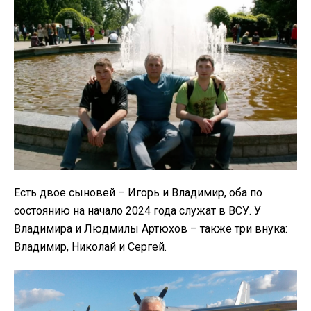
Есть двое сыновей – Игорь и Владимир, оба по
состоянию на начало 2024 года служат в ВСУ. У
Владимира и Людмилы Артюхов – также три внука:
Владимир, Николай и Сергей.