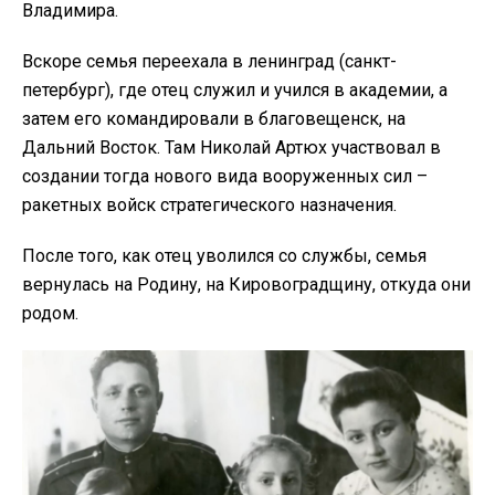
Владимира.
Вскоре семья переехала в ленинград (санкт-
петербург), где отец служил и учился в академии, а
затем его командировали в благовещенск, на
Дальний Восток. Там Николай Артюх участвовал в
создании тогда нового вида вооруженных сил –
ракетных войск стратегического назначения.
После того, как отец уволился со службы, семья
вернулась на Родину, на Кировоградщину, откуда они
родом.