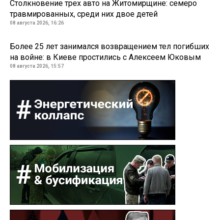
Столкновение трех авто на Житомирщине: семеро
травмированных, среди них двое детей
08 августа 2026, 16:26
Более 25 лет занимался возвращением тел погибших
на войне: в Киеве простились с Алексеем Юковым
08 августа 2026, 15:57