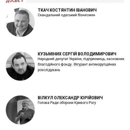
ДОСЬЄ »
ТКАЧ КОСТЯНТИН ІВАНОВИЧ
Скандальний одеський бізнесмен
КУЗЬМІНИХ СЕРГІЙ ВОЛОДИМИРОВИЧ
Народний депутат України, підприємець, засновник
благодійного фонду. Фігурант антикорупційних
розслідувань
ВІЛКУЛ ОЛЕКСАНДР ЮРІЙОВИЧ
Голова Ради оборони Кривого Рогу