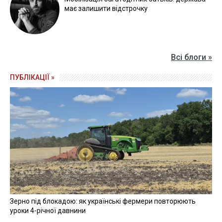
має залишити відстрочку
Всі блоги »
ПУБЛІКАЦІЇ »
Зерно під блокадою: як українські фермери повторюють
уроки 4-річної давнини