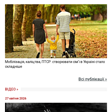
Мобілізація, каліцтва, ПТСР: створювати сім'ї в Україні стало
складніше
Всі публікації »
ВІДЕО »
27 квітня 2026