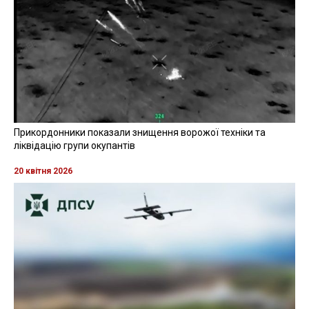
Прикордонники показали знищення ворожої техніки та
ліквідацію групи окупантів
20 квітня 2026