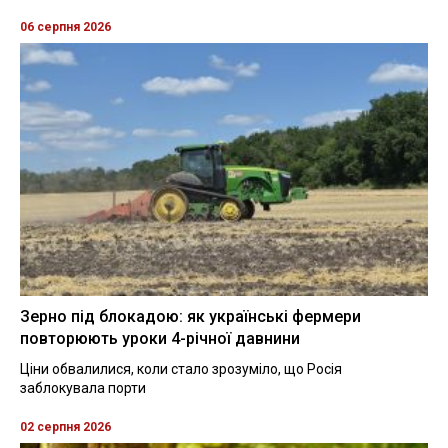
06 серпня 2026
Зерно під блокадою: як українські фермери
повторюють уроки 4-річної давнини
Ціни обвалилися, коли стало зрозуміло, що Росія
заблокувала порти
02 серпня 2026