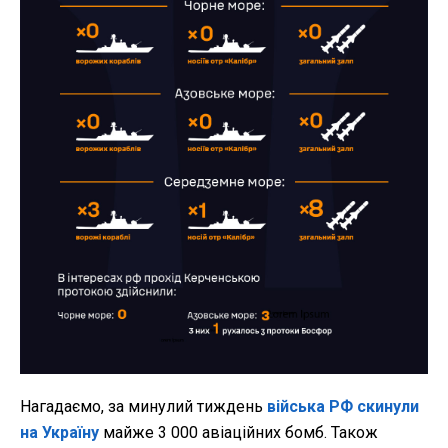
Нагадаємо, за минулий тиждень
війська РФ скинули
на Україну
майже 3 000 авіаційних бомб. Також