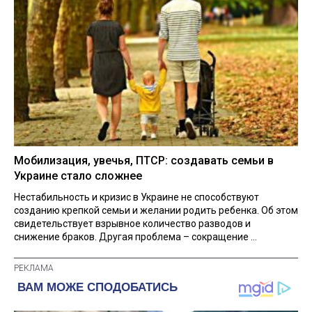
Мобилизация, увечья, ПТСР: создавать семьи в
Украине стало сложнее
Нестабильность и кризис в Украине не способствуют
созданию крепкой семьи и желании родить ребенка. Об этом
свидетельствует взрывное количество разводов и
снижение браков. Другая проблема – сокращение ...