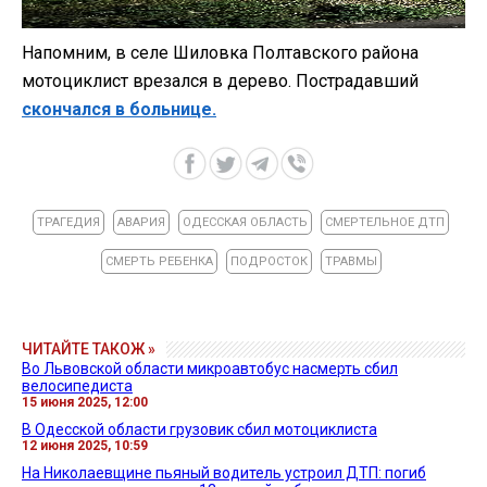
Напомним, в селе Шиловка Полтавского района
мотоциклист врезался в дерево. Пострадавший
скончался в больнице.
ТРАГЕДИЯ
АВАРИЯ
ОДЕССКАЯ ОБЛАСТЬ
СМЕРТЕЛЬНОЕ ДТП
СМЕРТЬ РЕБЕНКА
ПОДРОСТОК
ТРАВМЫ
ЧИТАЙТЕ ТАКОЖ »
Во Львовской области микроавтобус насмерть сбил
велосипедиста
15 июня 2025, 12:00
В Одесской области грузовик сбил мотоциклиста
12 июня 2025, 10:59
На Николаевщине пьяный водитель устроил ДТП: погиб