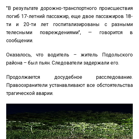
"В результате дорожно-транспортного происшествия
погиб 17-летний пассажир, еще двое пассажиров 18-
ти и 20-ти лет госпитализированы с разными
телесными повреждениями", — говорится в
сообщении.
Оказалось, что водитель – житель Подольского
района – был пьян. Следователи задержали его.
Продолжается досудебное расследование.
Правоохранители устанавливают все обстоятельства
трагической аварии.