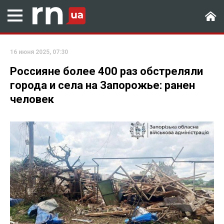
16 июня 2025, 07:30
Россияне более 400 раз обстреляли
города и села на Запорожье: ранен
человек