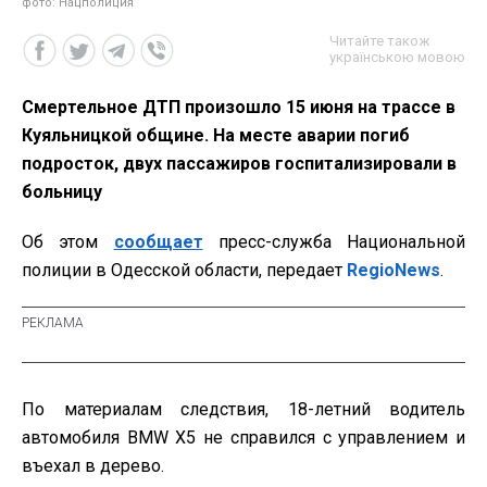
фото: Нацполиция
Читайте також
українською мовою
Смертельное ДТП произошло 15 июня на трассе в
Куяльницкой общине. На месте аварии погиб
подросток, двух пассажиров госпитализировали в
больницу
Об этом
сообщает
пресс-служба Национальной
полиции в Одесской области, передает
RegioNews
.
По материалам следствия, 18-летний водитель
автомобиля BMW Х5 не справился с управлением и
въехал в дерево.