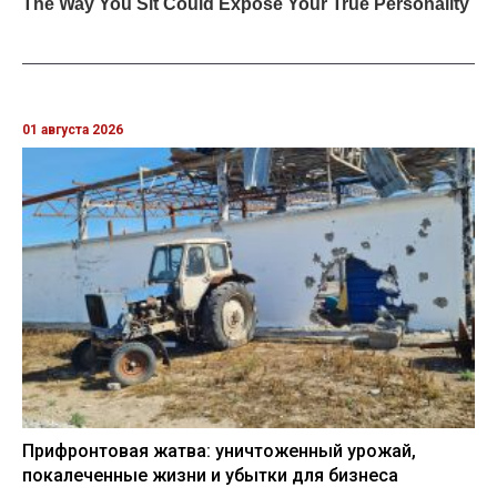
01 августа 2026
Прифронтовая жатва: уничтоженный урожай,
покалеченные жизни и убытки для бизнеса