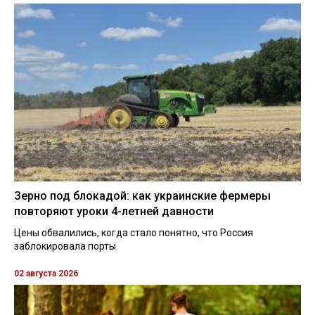
Зерно под блокадой: как украинские фермеры
повторяют уроки 4-летней давности
Цены обвалились, когда стало понятно, что Россия
заблокировала порты
02 августа 2026