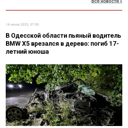
Все новости »
16 июня 2025, 07:00
В Одесской области пьяный водитель
BMW Х5 врезался в дерево: погиб 17-
летний юноша