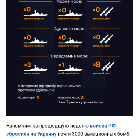
Напомним, за прошедшую неделю
войска РФ
сбросили на Украину
почти 3000 авиационных бомб.