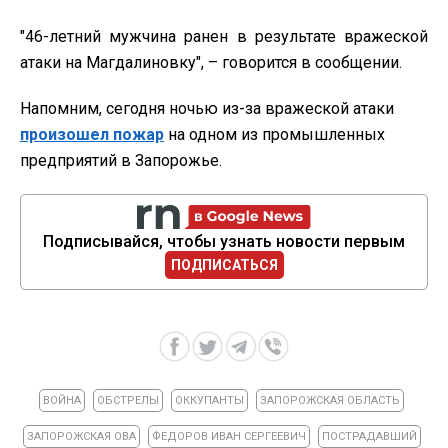
"46-летний мужчина ранен в результате вражеской
атаки на Магдалиновку", – говорится в сообщении.
Напомним, сегодня ночью из-за вражеской атаки
произошел пожар
на одном из промышленных
предприятий в Запорожье.
Подписывайся, чтобы узнать новости первым
ПОДПИСАТЬСЯ
ВОЙНА
ОБСТРЕЛЫ
ОККУПАНТЫ
ЗАПОРОЖСКАЯ ОБЛАСТЬ
ЗАПОРОЖСКАЯ ОВА
ФЕДОРОВ ИВАН СЕРГЕЕВИЧ
ПОСТРАДАВШИЙ