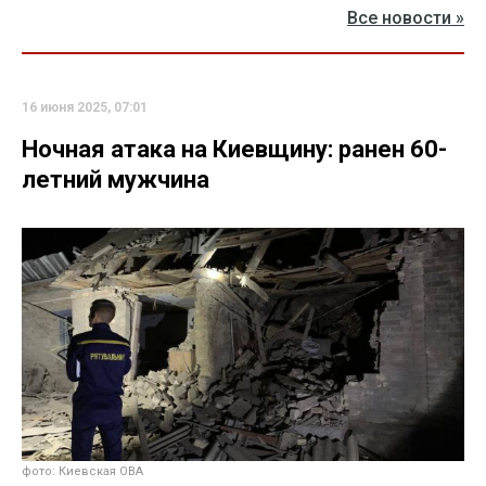
Все новости »
16 июня 2025, 07:01
Ночная атака на Киевщину: ранен 60-
летний мужчина
фото: Киевская ОВА