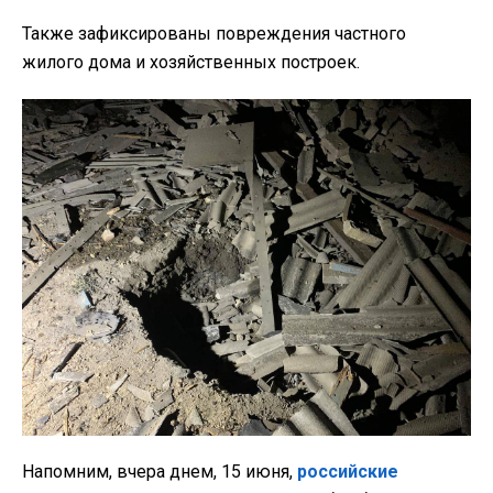
Также зафиксированы повреждения частного
жилого дома и хозяйственных построек.
Напомним, вчера днем, 15 июня,
российские