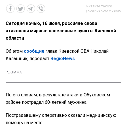
Читайте також
українською мовою
Сегодня ночью, 16 июня, россияне снова
атаковали мирные населенные пункты Киевской
области
Об этом
сообщил
глава Киевской ОВА Николай
Калашник, передает
RegioNews
.
По его словам, в результате атаки в Обуховском
районе пострадал 60-летний мужчина.
Пострадавшему оперативно оказали медицинскую
помощь на месте.