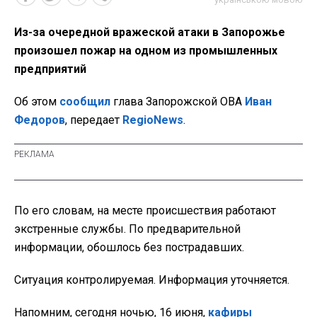
Из-за очередной вражеской атаки в Запорожье
произошел пожар на одном из промышленных
предприятий
Об этом
сообщил
глава Запорожской ОВА
Иван
Федоров
, передает
RegioNews
.
По его словам, на месте происшествия работают
экстренные службы. По предварительной
информации, обошлось без пострадавших.
Ситуация контролируемая. Информация уточняется.
Напомним, сегодня ночью, 16 июня,
кафиры