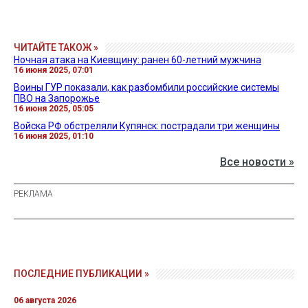
ЧИТАЙТЕ ТАКОЖ »
Ночная атака на Киевщину: ранен 60-летний мужчина
16 июня 2025, 07:01
Воины ГУР показали, как разбомбили российские системы
ПВО на Запорожье
16 июня 2025, 05:05
Войска РФ обстреляли Купянск: пострадали три женщины
16 июня 2025, 01:10
Все новости »
ПОСЛЕДНИЕ ПУБЛИКАЦИИ »
06 августа 2026