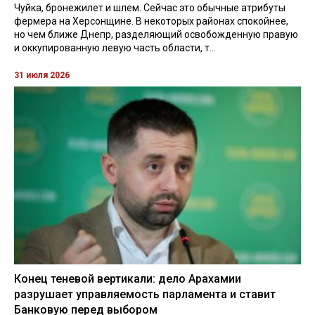
Чуйка, бронежилет и шлем. Сейчас это обычные атрибуты
фермера на Херсонщине. В некоторых районах спокойнее,
но чем ближе Днепр, разделяющий освобожденную правую
и оккупированную левую часть области, т...
31 июля 2026
Конец теневой вертикали: дело Арахамии
разрушает управляемость парламента и ставит
Банковую перед выбором