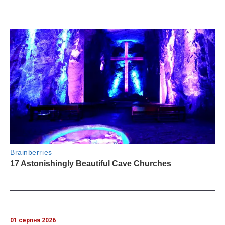
01 серпня 2026