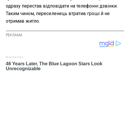
одразу перестав відповідати на телефонні дзвінки.
Таким чином, переселенець втратив гроші й не
отримав житло.