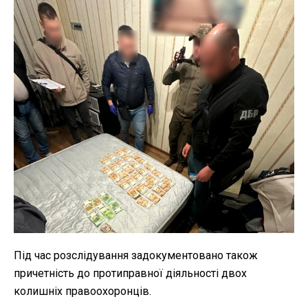
Під час розслідування задокументовано також
причетність до протиправної діяльності двох
колишніх правоохоронців.