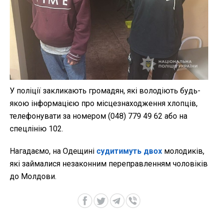
У поліції закликають громадян, які володіють будь-
якою інформацією про місцезнаходження хлопців,
телефонувати за номером (048) 779 49 62 або на
спецлінію 102.
Нагадаємо, на Одещині
судитимуть двох
молодиків,
які займалися незаконним переправленням чоловіків
до Молдови.