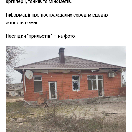
артилерії, танків та мінометів.
Інформації про постраждалих серед місцевих
жителів немає.
Наслідки "прильотів” – на фото.