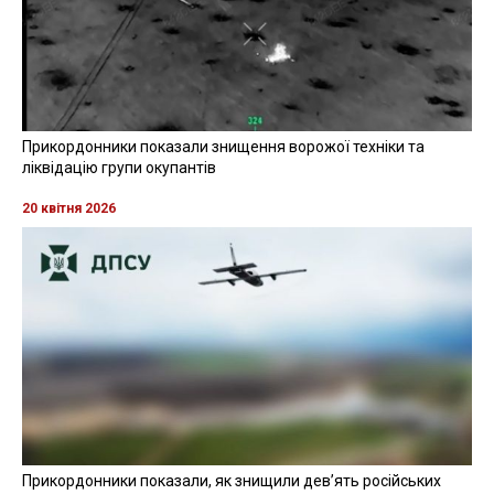
Прикордонники показали знищення ворожої техніки та
ліквідацію групи окупантів
20 квітня 2026
Прикордонники показали, як знищили девʼять російських