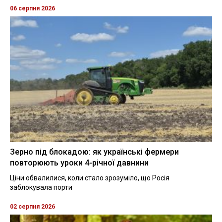
06 серпня 2026
Зерно під блокадою: як українські фермери
повторюють уроки 4-річної давнини
Ціни обвалилися, коли стало зрозуміло, що Росія
заблокувала порти
02 серпня 2026