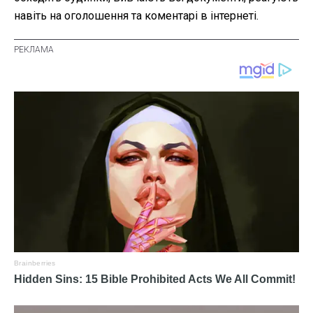
навіть на оголошення та коментарі в інтернеті.