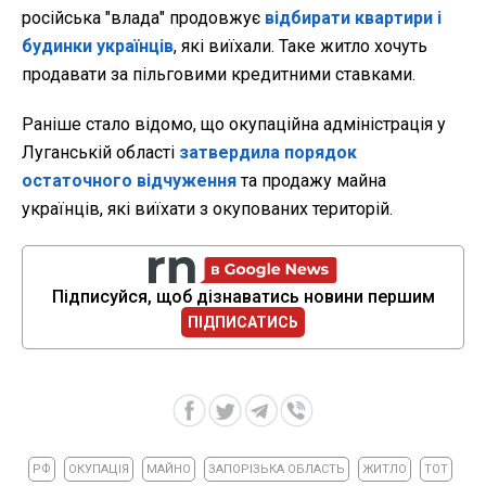
російська "влада" продовжує
відбирати квартири і
будинки українців
, які виїхали. Таке житло хочуть
продавати за пільговими кредитними ставками.
Раніше стало відомо, що окупаційна адміністрація у
Луганській області
затвердила порядок
остаточного відчуження
та продажу майна
українців, які виїхати з окупованих територій.
Підписуйся, щоб дізнаватись новини першим
ПІДПИСАТИСЬ
РФ
ОКУПАЦІЯ
МАЙНО
ЗАПОРІЗЬКА ОБЛАСТЬ
ЖИТЛО
ТОТ