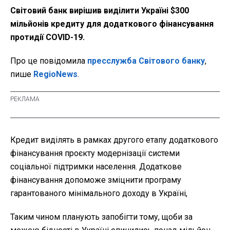
Світовий банк вирішив виділити Україні $300
мільйонів кредиту для додаткового фінансування
протидії COVID-19.
Про це повідомила
пресслужба Світового банку
,
пише
RegioNews
.
Кредит виділять в рамках другого етапу додаткового
фінансування проєкту модернізації системи
соціальної підтримки населення. Додаткове
фінансування допоможе зміцнити програму
гарантованого мінімального доходу в Україні,
Таким чином планують запобігти тому, щоби за