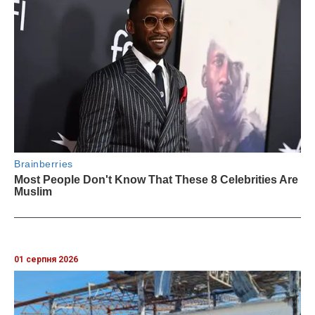
01 серпня 2026