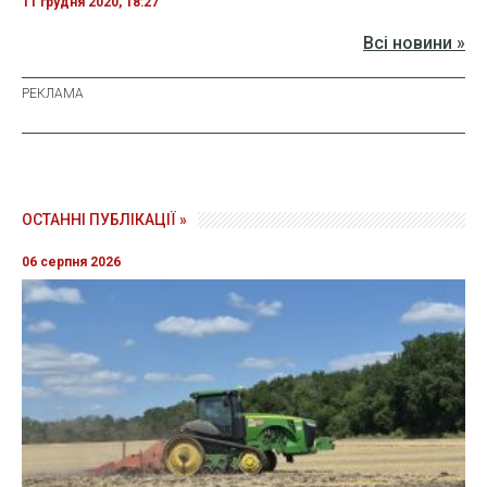
11 грудня 2020, 18:27
Всі новини »
ОСТАННІ ПУБЛІКАЦІЇ »
06 серпня 2026