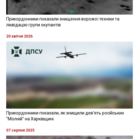
Прикордонники показали знищення ворожої техніки та
ліквідацію групи окупантів
20 квітня 2026
Прикордонники показали, як знищили девʼять російських
"Молній" на Харківщині
07 серпня 2025