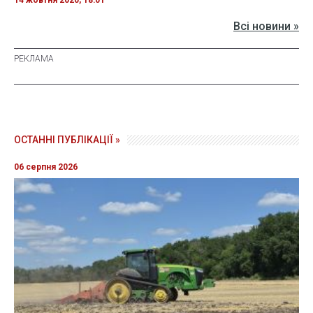
14 жовтня 2020, 18:01
Всі новини »
ОСТАННІ ПУБЛІКАЦІЇ »
06 серпня 2026