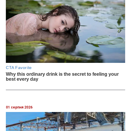
01 серпня 2026