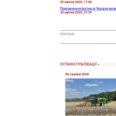
25 квітня 2025, 17:40
Припинення вогню в Україні мож
25 квітня 2025, 07:39
ОСТАННІ ПУБЛІКАЦІЇ »
06 серпня 2026