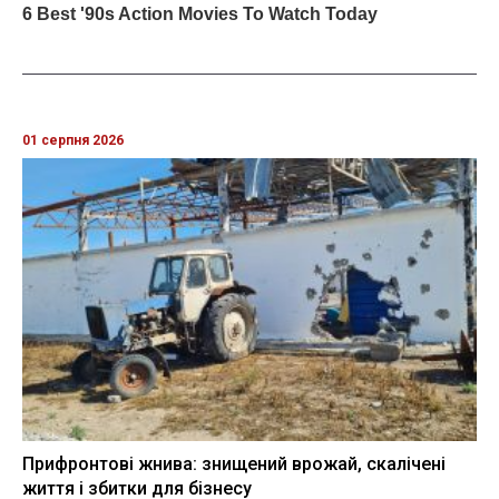
01 серпня 2026
Прифронтові жнива: знищений врожай, скалічені
життя і збитки для бізнесу