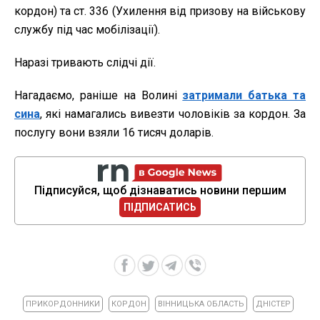
кордон) та ст. 336 (Ухилення від призову на військову
службу під час мобілізації).
Наразі тривають слідчі дії.
Нагадаємо, раніше на Волині
затримали батька та
сина
, які намагались вивезти чоловіків за кордон. За
послугу вони взяли 16 тисяч доларів.
Підписуйся, щоб дізнаватись новини першим
ПІДПИСАТИСЬ
ПРИКОРДОННИКИ
КОРДОН
ВІННИЦЬКА ОБЛАСТЬ
ДНІСТЕР