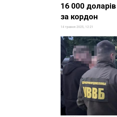
16 000 доларів
за кордон
14 травня 2025, 12:21