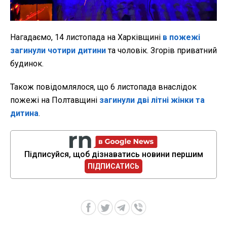
Нагадаємо, 14 листопада на Харківщині
в пожежі
загинули чотири дитини
та чоловік. Згорів приватний
будинок.
Також повідомлялося, що 6 листопада внаслідок
пожежі на Полтавщині
загинули дві літні жінки та
дитина
.
Підписуйся, щоб дізнаватись новини першим
ПІДПИСАТИСЬ