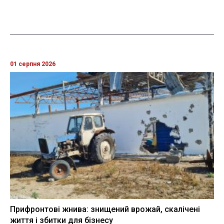
01 серпня 2026
Прифронтові жнива: знищений врожай, скалічені
життя і збитки для бізнесу