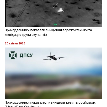
Прикордонники показали знищення ворожої техніки та
ліквідацію групи окупантів
20 квітня 2026
Прикордонники показали, як знищили девʼять російських