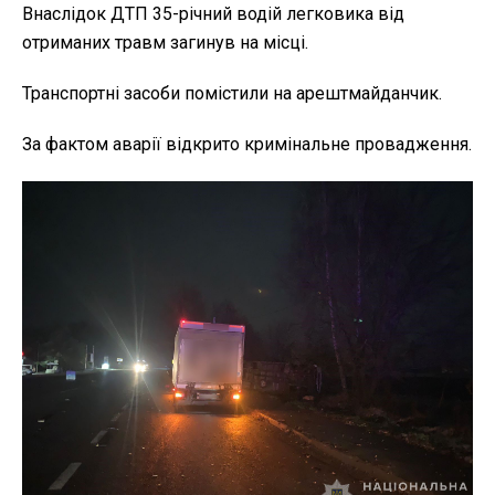
Внаслідок ДТП 35-річний водій легковика від
отриманих травм загинув на місці.
Транспортні засоби помістили на арештмайданчик.
За фактом аварії відкрито кримінальне провадження.