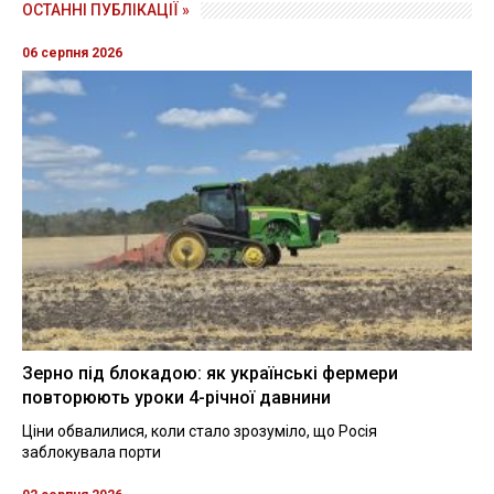
ОСТАННІ ПУБЛІКАЦІЇ »
06 серпня 2026
Зерно під блокадою: як українські фермери
повторюють уроки 4-річної давнини
Ціни обвалилися, коли стало зрозуміло, що Росія
заблокувала порти