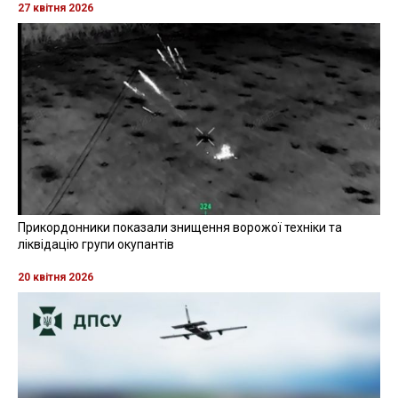
27 квітня 2026
Прикордонники показали знищення ворожої техніки та
ліквідацію групи окупантів
20 квітня 2026