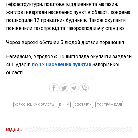
інфраструктури, поштове відділення та магазин;
житлові квартали населених пунктів області, зокрема
пошкодили 12 приватних будинків. Також окупанти
понівечили газопровід та газорозподільчу станцію.
Через ворожі обстріли 5 людей дістали поранення.
Нагадаємо, впродовж 14 листопада окупанти завдали
466 ударів
по 12 населених пунктах
Запорізької
області.
ХЕРСОНСЬКА ОБЛАСТЬ
ВІЙНА
ОБСТРІЛИ
ПОСТРАЖДАЛІ
ВІДЕО »