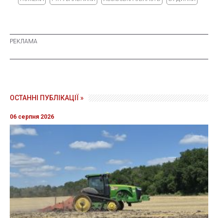
ОСТАННІ ПУБЛІКАЦІЇ »
06 серпня 2026