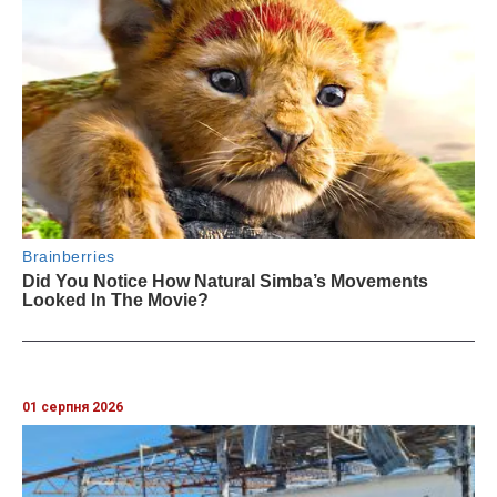
01 серпня 2026