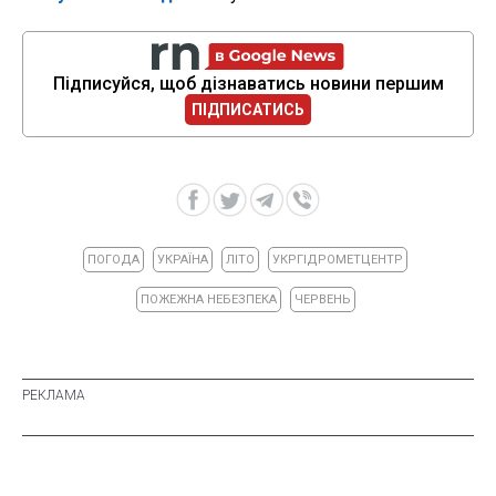
Підписуйся, щоб дізнаватись новини першим
ПІДПИСАТИСЬ
ПОГОДА
УКРАЇНА
ЛІТО
УКРГІДРОМЕТЦЕНТР
ПОЖЕЖНА НЕБЕЗПЕКА
ЧЕРВЕНЬ