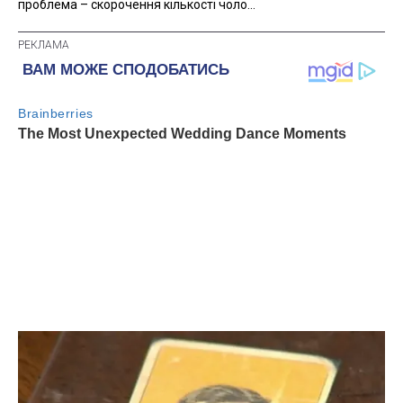
проблема – скорочення кількості чоло...