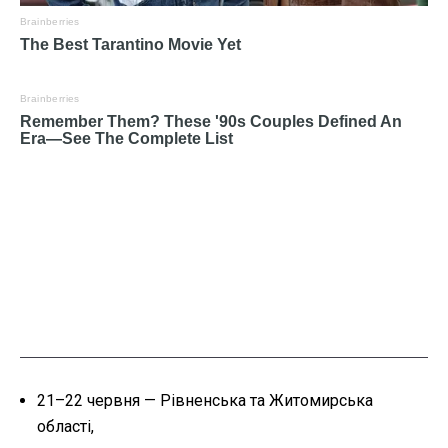
21–22 червня — Рівненська та Житомирська
області,