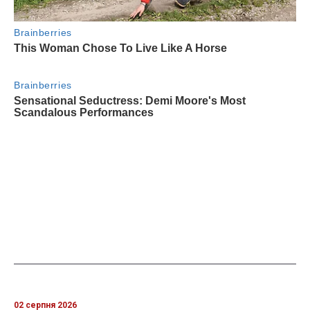
02 серпня 2026