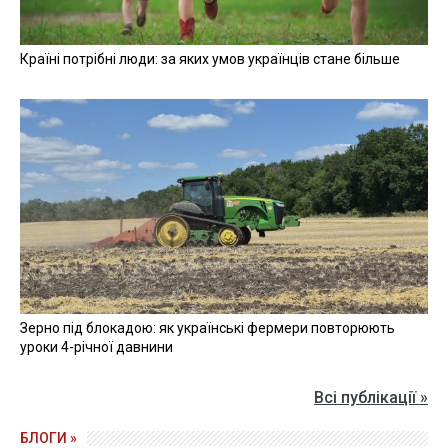
Країні потрібні люди: за яких умов українців стане більше
Зерно під блокадою: як українські фермери повторюють
уроки 4-річної давнини
Всі публікації »
БЛОГИ »