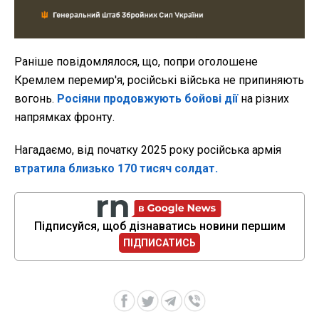
Раніше повідомлялося, що, попри оголошене
Кремлем перемир'я, російські війська не припиняють
вогонь.
Росіяни продовжують бойові дії
на різних
напрямках фронту.
Нагадаємо, від початку 2025 року російська армія
втратила близько 170 тисяч солдат.
Підписуйся, щоб дізнаватись новини першим
ПІДПИСАТИСЬ