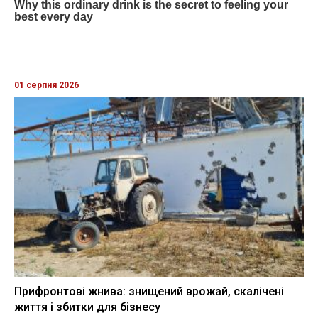
01 серпня 2026
Прифронтові жнива: знищений врожай, скалічені
життя і збитки для бізнесу