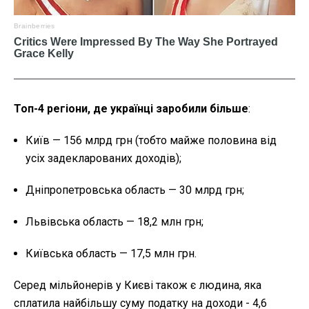
Топ-4 регіони, де українці заробили більше
:
Київ — 156 млрд грн (тобто майже половина від
усіх задекларованих доходів);
Дніпропетровська область — 30 млрд грн;
Львівська область — 18,2 млн грн;
Київська область — 17,5 млн грн.
Серед мільйонерів у Києві також є людина, яка
сплатила найбільшу суму податку на доходи - 4,6