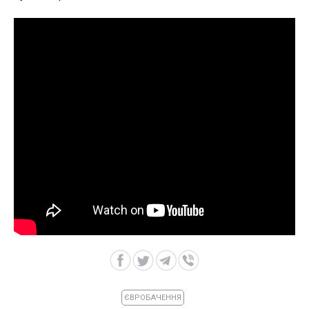
ЄВРОБАЧЕННЯ