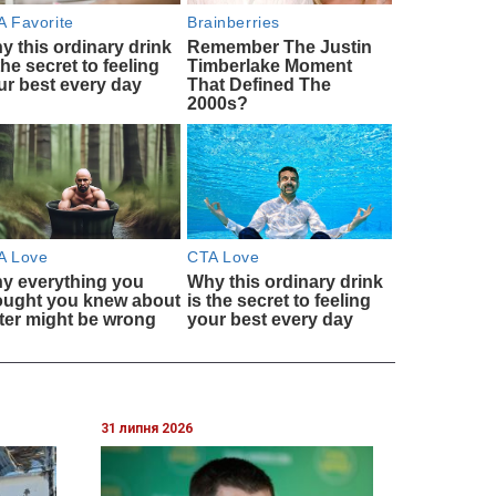
31 липня 2026