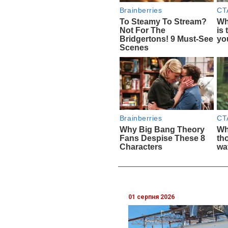
01 серпня 2026