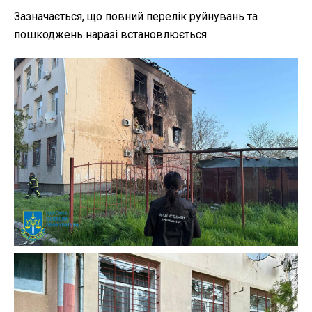
Зазначається, що повний перелік руйнувань та
пошкоджень наразі встановлюється.