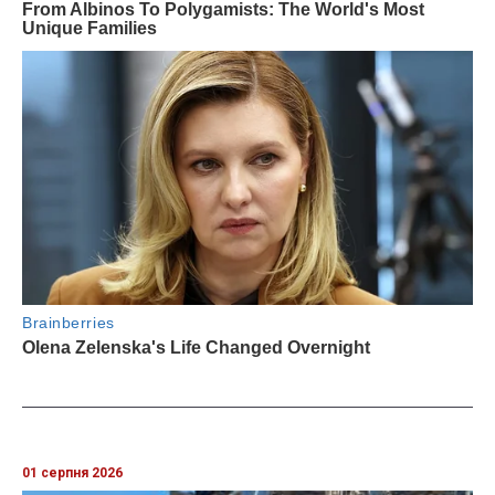
01 серпня 2026