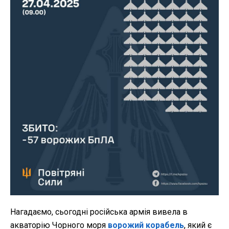
Нагадаємо, сьогодні російська армія вивела в
акваторію Чорного моря
ворожий корабель
, який є