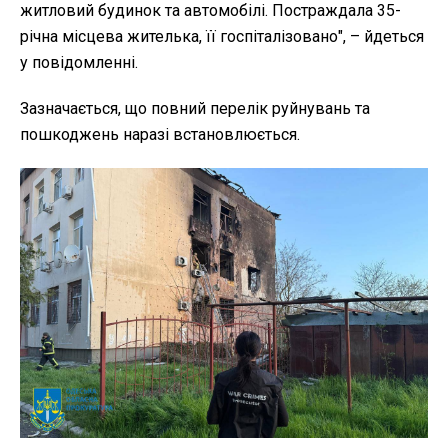
житловий будинок та автомобілі. Постраждала 35-
річна місцева жителька, її госпіталізовано", – йдеться
у повідомленні.
Зазначається, що повний перелік руйнувань та
пошкоджень наразі встановлюється.