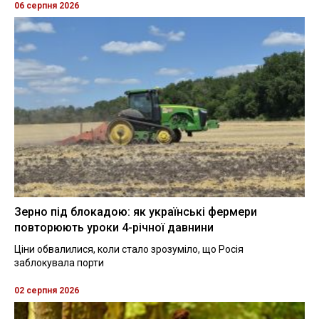
06 серпня 2026
Зерно під блокадою: як українські фермери
повторюють уроки 4-річної давнини
Ціни обвалилися, коли стало зрозуміло, що Росія
заблокувала порти
02 серпня 2026