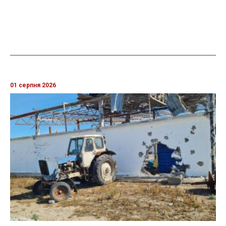
01 серпня 2026