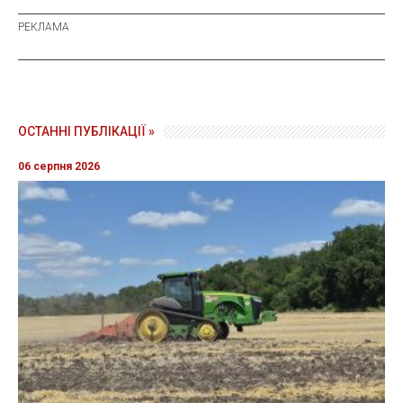
ОСТАННІ ПУБЛІКАЦІЇ »
06 серпня 2026