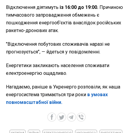
Відключення діятимуть
із
16:00 до 19:00.
Причиною
тимчасового запровадження обмежень є
пошкодження енергооб’єктів внаслідок російських
ракетно-дронових атак.
"Відключення побутових споживачів наразі не
прогнозується", — йдеться у повідомленні.
Енергетики закликають населення споживати
електроенергію ощадливо.
Нагадаємо, раніше в Укренерго розповіли, як наша
енергосистема тримається три роки
в умовах
повномасштабної війни.