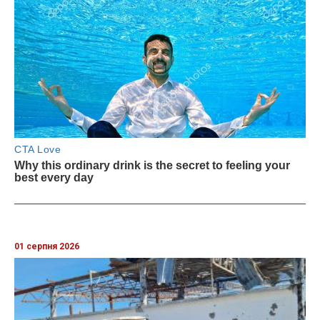
01 серпня 2026