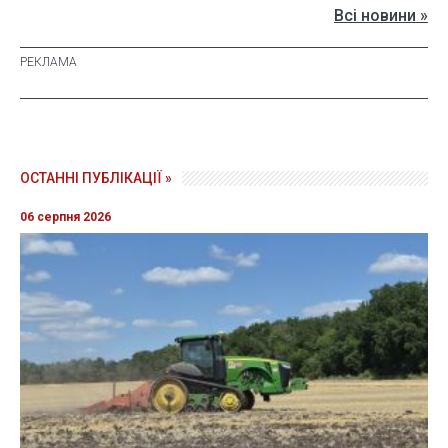
Всі новини »
ОСТАННІ ПУБЛІКАЦІЇ »
06 серпня 2026