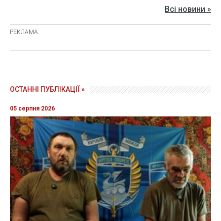
Всі новини »
ОСТАННІ ПУБЛІКАЦІЇ »
05 серпня 2026