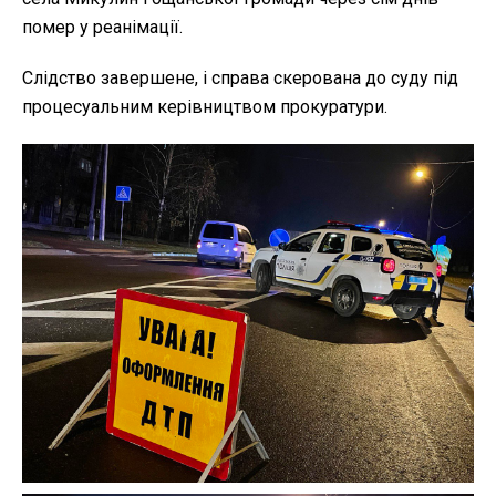
помер у реанімації.
Слідство завершене, і справа скерована до суду під
процесуальним керівництвом прокуратури.