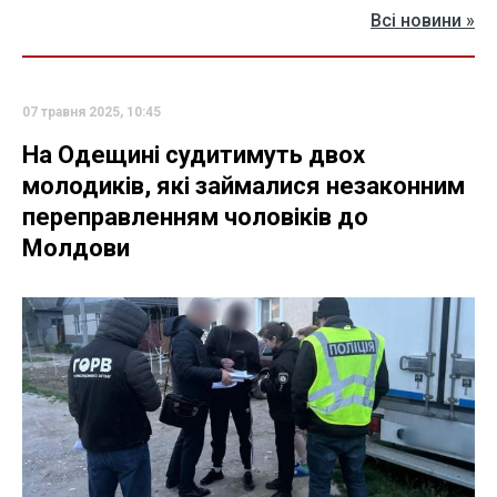
Всі новини »
07 травня 2025, 10:45
На Одещині судитимуть двох
молодиків, які займалися незаконним
переправленням чоловіків до
Молдови