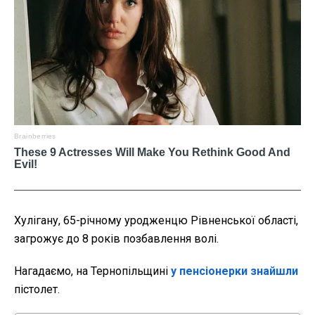
Хулігану, 65-річному уродженцю Рівненської області,
загрожує до 8 років позбавлення волі.
Нагадаємо, на Тернопільщині
у пенсіонерки знайшли
пістолет.