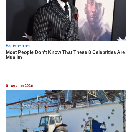
01 серпня 2026