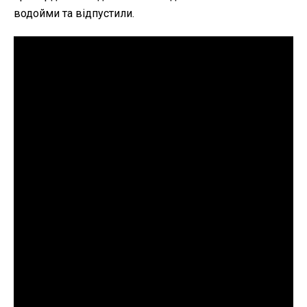
водойми та відпустили.