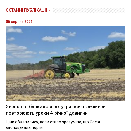
ОСТАННІ ПУБЛІКАЦІЇ »
06 серпня 2026
Зерно під блокадою: як українські фермери
повторюють уроки 4-річної давнини
Ціни обвалилися, коли стало зрозуміло, що Росія
заблокувала порти