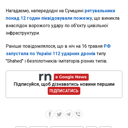
Нагадаємо, напередодні на Сумщині
рятувальники
понад 12 годин ліквідовували пожежу
, що виникла
внаслідок ворожого удару по об'єкту цивільної
інфраструктури.
Раніше повідомлялося, що в ніч на 16 травня
РФ
запустила по Україні 112 ударних дронів
типу
"Shahed" і безпілотників-імітаторів різних типів.
Підписуйся, щоб дізнаватись новини першим
ПІДПИСАТИСЬ