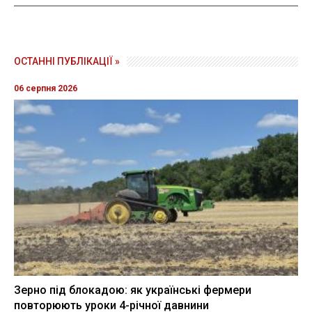
ОСТАННІ ПУБЛІКАЦІЇ »
06 серпня 2026
Зерно під блокадою: як українські фермери
повторюють уроки 4-річної давнини