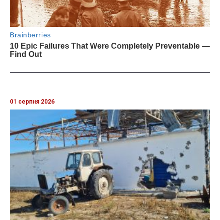
01 серпня 2026