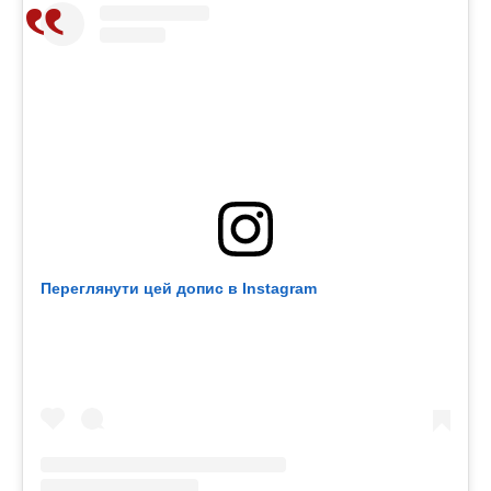
Переглянути цей допис в Instagram