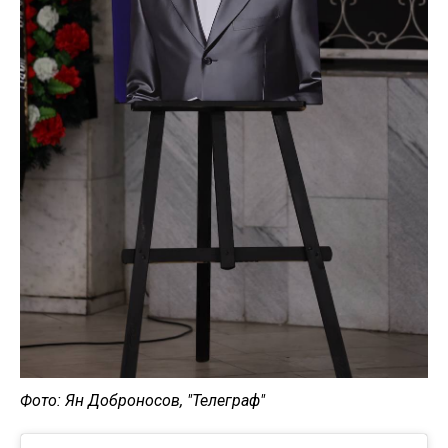
Фото: Ян Доброносов, "Телеграф"