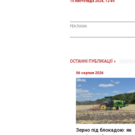
15 листопада 2024, 12:49
ОСТАННІ ПУБЛІКАЦІЇ »
06 серпня 2026
Зерно під блокадою: як