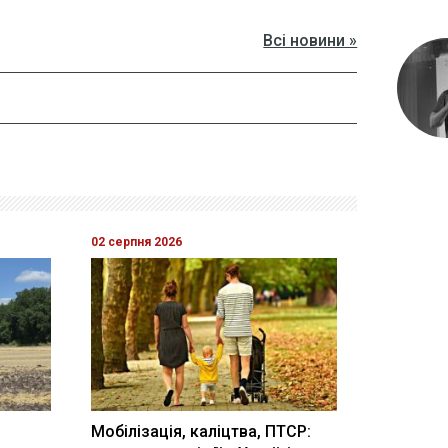
Всі новини »
02 серпня 2026
Мобілізація, каліцтва, ПТСР: