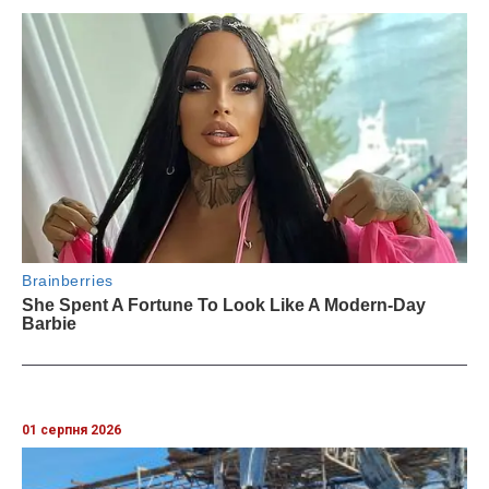
01 серпня 2026