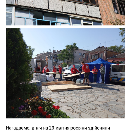
Нагадаємо, в ніч на 23 квітня росіяни здійснили