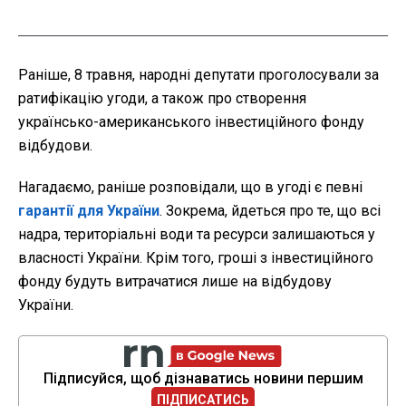
Раніше, 8 травня, народні депутати проголосували за
ратифікацію угоди, а також про створення
українсько-американського інвестиційного фонду
відбудови.
Нагадаємо, раніше розповідали, що в угоді є певні
гарантії для України
. Зокрема, йдеться про те, що всі
надра, територіальні води та ресурси залишаються у
власності України. Крім того, гроші з інвестиційного
фонду будуть витрачатися лише на відбудову
України.
Підписуйся, щоб дізнаватись новини першим
ПІДПИСАТИСЬ