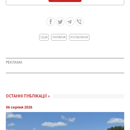
США
УКРАЇНА
КОПАЛИНИ
ОСТАННІ ПУБЛІКАЦІЇ »
06 серпня 2026