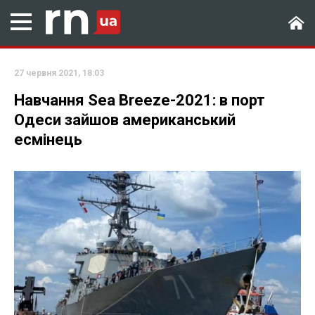
27 червня 2021, 18:03
Навчання Sea Breeze-2021: в порт
Одеси зайшов американський
есмінець