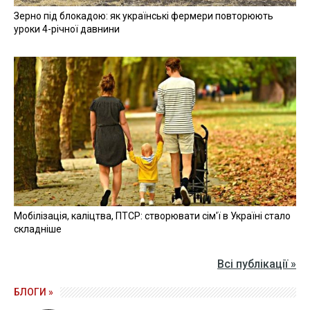
Зерно під блокадою: як українські фермери повторюють
уроки 4-річної давнини
Мобілізація, каліцтва, ПТСР: створювати сім'ї в Україні стало
складніше
Всі публікації »
БЛОГИ »