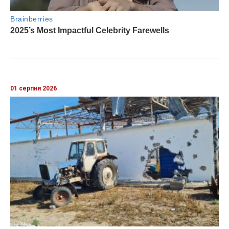
01 серпня 2026