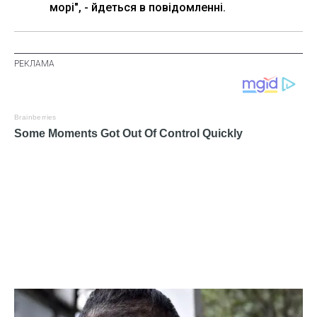
морі", - йдеться в повідомленні.