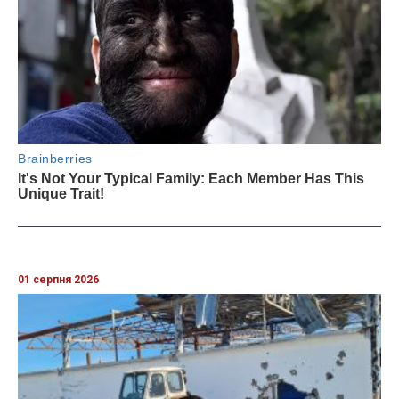
01 серпня 2026