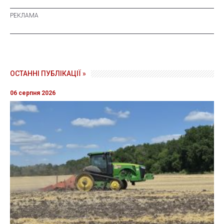
ОСТАННІ ПУБЛІКАЦІЇ »
06 серпня 2026