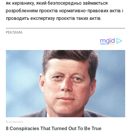
як керівнику, який безпосередньо займається
розробленням проєктів нормативно-правових актів і
проводить експертизу проєктів таких актів.