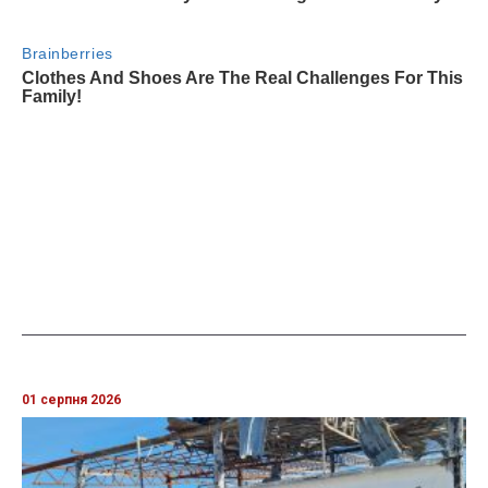
01 серпня 2026