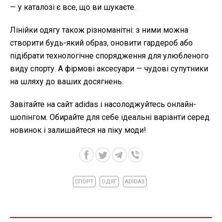
— у каталозі є все, що ви шукаєте.
Лінійки одягу також різноманітні: з ними можна
створити будь-який образ, оновити гардероб або
підібрати технологічне спорядження для улюбленого
виду спорту. А фірмові аксесуари — чудові супутники
на шляху до ваших досягнень.
Завітайте на сайт adidas і насолоджуйтесь онлайн-
шопінгом. Обирайте для себе ідеальні варіанти серед
новинок і залишайтеся на піку моди!
СПОРТ
ОДЯГ
ADIDAS