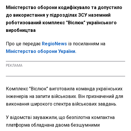
Міністерство оборони кодифікувало та допустило
до використання у підрозділах ЗСУ наземний
роботизований комплекс "Віслюк" українського
виробництва
Про це передає
RegioNews
із посиланням на
Міністерство оборони України.
Комплекс "Віслюк" виготовила команда українських
інженерів на запити військових. Він призначений для
виконання широкого спектра військових завдань.
У відомстві зауважили, що безпілотна компактна
платформа обладнана двома безшумними