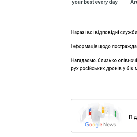
Наразі всі відповідні служб
Інформація щодо постражда
Нагадаємо, близько опівночі
рух російських дронів у бік 
Під