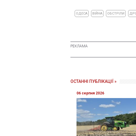
ОДЕСА
ВІЙНА
ОБСТРІЛИ
ДР
ОСТАННІ ПУБЛІКАЦІЇ »
06 серпня 2026