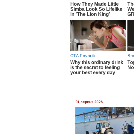
01 серпня 2026