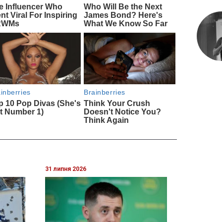
31 липня 2026