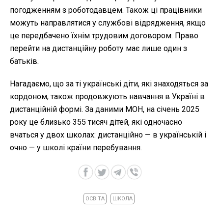
погодженням з роботодавцем. Також ці працівники
можуть направлятися у службові відрядження, якщо
це передбачено їхнім трудовим договором. Право
перейти на дистанційну роботу має лише один з
батьків.
Нагадаємо, що за ті українські діти, які знаходяться за
кордоном, також продовжують навчання в Україні в
дистанційній формі. За даними МОН, на січень 2025
року це близько 355 тисяч дітей, які одночасно
вчаться у двох школах: дистанційно — в українській і
очно — у школі країни перебування.
ОСВІТА
ШКОЛА