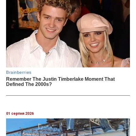
01 серпня 2026