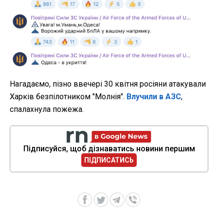
Нагадаємо, пізно ввечері 30 квітня росіяни атакували
Харків безпілотником "Молнія".
Влучили в АЗС
,
спалахнула пожежа.
Підписуйся, щоб дізнаватись новини першим
ПІДПИСАТИСЬ