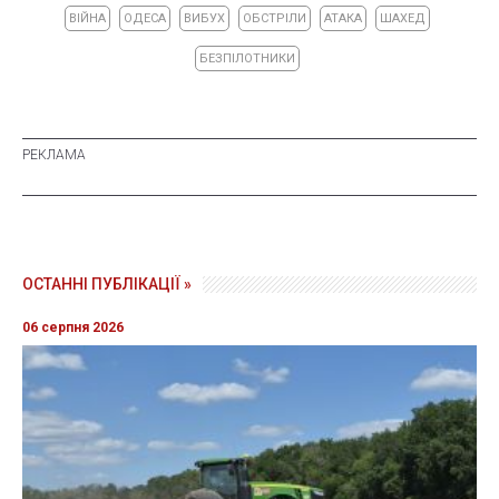
ВІЙНА
ОДЕСА
ВИБУХ
ОБСТРІЛИ
АТАКА
ШАХЕД
БЕЗПІЛОТНИКИ
ОСТАННІ ПУБЛІКАЦІЇ »
06 серпня 2026