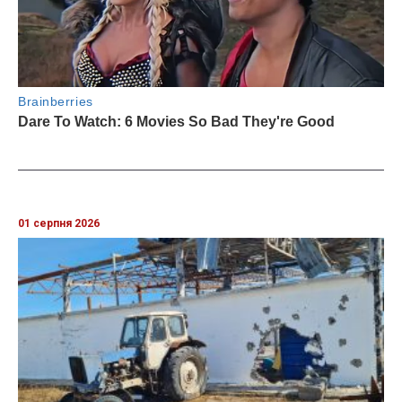
01 серпня 2026