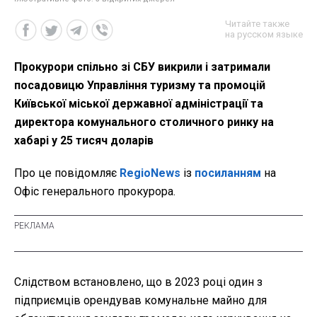
Читайте также
на русском языке
Прокурори спільно зі СБУ викрили і затримали
посадовицю Управління туризму та промоцій
Київської міської державної адміністрації та
директора комунального столичного ринку на
хабарі у 25 тисяч доларів
Про це повідомляє
RegioNews
із
посиланням
на
Офіс генерального прокурора.
Слідством встановлено, що в 2023 році один з
підприємців орендував комунальне майно для