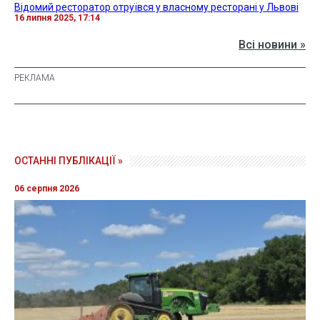
Відомий ресторатор отруївся у власному ресторані у Львові
16 липня 2025, 17:14
Всі новини »
ОСТАННІ ПУБЛІКАЦІЇ »
06 серпня 2026