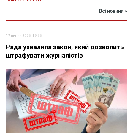
Всі новини »
17 липня 2025, 19:55
Рада ухвалила закон, який дозволить
штрафувати журналістів