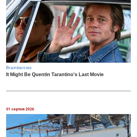
01 серпня 2026