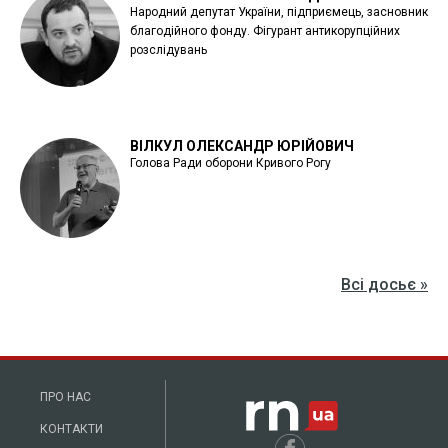
Народний депутат України, підприємець, засновник
благодійного фонду. Фігурант антикорупційних
розслідувань
ВІЛКУЛ ОЛЕКСАНДР ЮРІЙОВИЧ
Голова Ради оборони Кривого Рогу
Всі досьє »
ПРО НАС
КОНТАКТИ