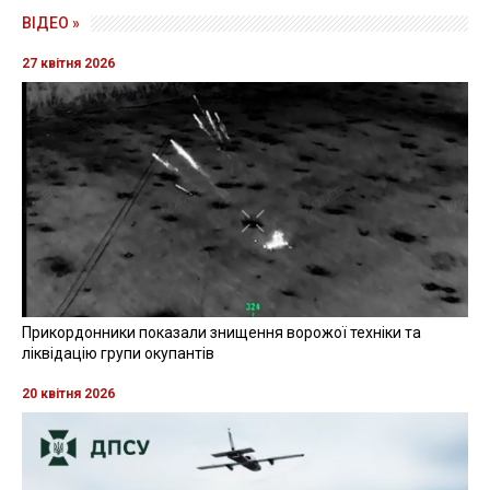
ВІДЕО »
27 квітня 2026
Прикордонники показали знищення ворожої техніки та
ліквідацію групи окупантів
20 квітня 2026