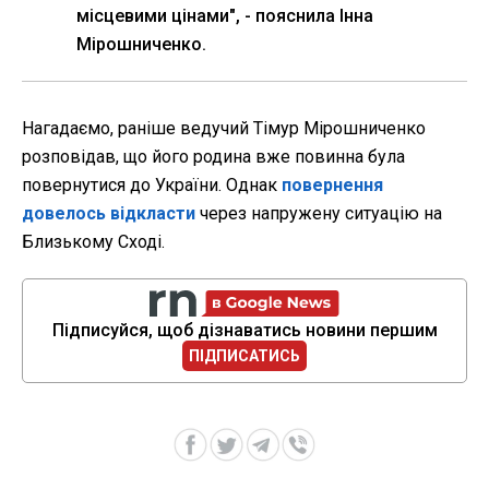
місцевими цінами", - пояснила Інна
Мірошниченко.
Нагадаємо, раніше ведучий Тімур Мірошниченко
розповідав, що його родина вже повинна була
повернутися до України. Однак
повернення
довелось відкласти
через напружену ситуацію на
Близькому Сході.
Підписуйся, щоб дізнаватись новини першим
ПІДПИСАТИСЬ