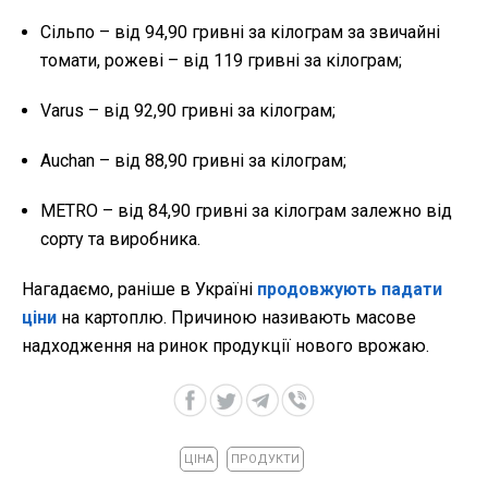
Сільпо – від 94,90 гривні за кілограм за звичайні
томати, рожеві – від 119 гривні за кілограм;
Varus – від 92,90 гривні за кілограм;
Auchan – від 88,90 гривні за кілограм;
METRO – від 84,90 гривні за кілограм залежно від
сорту та виробника.
Нагадаємо, раніше в Україні
продовжують падати
ціни
на картоплю. Причиною називають масове
надходження на ринок продукції нового врожаю.
ЦІНА
ПРОДУКТИ