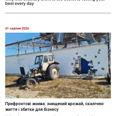
01 серпня 2026
Прифронтові жнива: знищений врожай, скалічені
життя і збитки для бізнесу