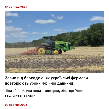
06 серпня 2026
Зерно під блокадою: як українські фермери
повторюють уроки 4-річної давнини
Ціни обвалилися, коли стало зрозуміло, що Росія
заблокувала порти
02 серпня 2026