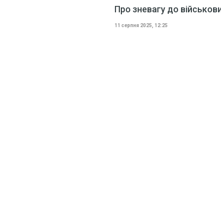
Про зневагу до військови
11 серпня 2025, 12:25