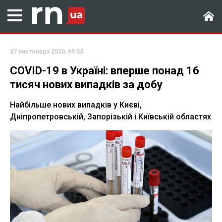
27 листопада 2020, 09:04
COVID-19 в Україні: вперше понад 16
тисяч нових випадків за добу
Найбільше нових випадків у Києві,
Дніпропетровській, Запорізькій і Київській областях