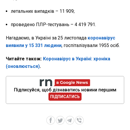
летальних випадків – 11 909;
проведено ПЛР-тестувань – 4 419 791.
Нагадаємо, в Україні за 25 листопада
коронавірус
виявили у 15 331 людини
, госпіталізували 1955 осіб.
Читайте також:
Коронавірус в Україні: хроніка
(оновлюється)
.
Підписуйся, щоб дізнаватись новини першим
ПІДПИСАТИСЬ