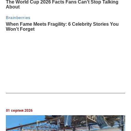
01 серпня 2026