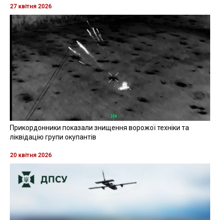
27 квітня 2026
Прикордонники показали знищення ворожої техніки та
ліквідацію групи окупантів
20 квітня 2026