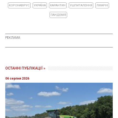
КОРОНАВІРУС
УКРАЇНА
КАРАНТИН
УШПИТАЛЕННЯ
ЛІКАРНІ
ПАНДЕМІЯ
ОСТАННІ ПУБЛІКАЦІЇ »
06 серпня 2026