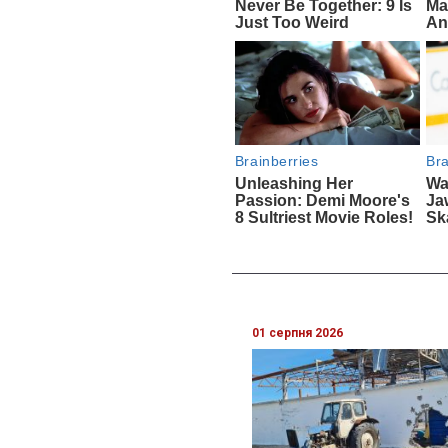
01 серпня 2026