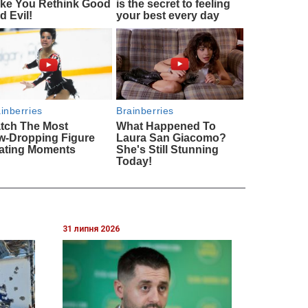
31 липня 2026