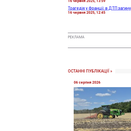
16 червня 2025, 13:59
Трагедія у Франції: в ДТП загинул
16 червня 2025, 12:45
ОСТАННІ ПУБЛІКАЦІЇ »
06 серпня 2026