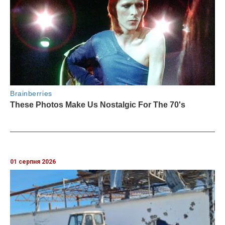
01 серпня 2026