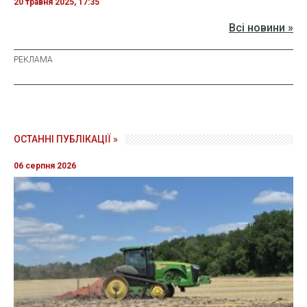
20 травня 2025, 17:35
Всі новини »
ОСТАННІ ПУБЛІКАЦІЇ »
06 серпня 2026