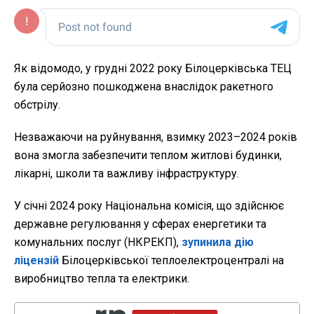
Як відомодо, у грудні 2022 року Білоцерківська ТЕЦ
була серйозно пошкоджена внаслідок ракетного
обстрілу.
Незважаючи на руйнування, взимку 2023–2024 років
вона змогла забезпечити теплом житлові будинки,
лікарні, школи та важливу інфраструктуру.
У січні 2024 року Національна комісія, що здійснює
державне регулювання у сферах енергетики та
комунальних послуг (НКРЕКП),
зупинила дію
ліцензій
Білоцерківської теплоелектроцентралі на
виробництво тепла та електрики.