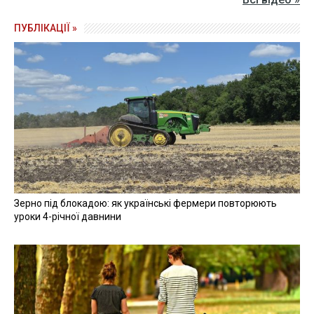
ПУБЛІКАЦІЇ »
Зерно під блокадою: як українські фермери повторюють
уроки 4-річної давнини