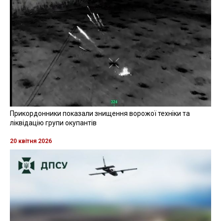
Прикордонники показали знищення ворожої техніки та
ліквідацію групи окупантів
20 квітня 2026