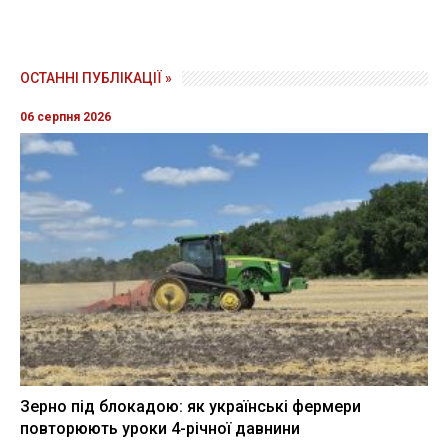
ОСТАННІ ПУБЛІКАЦІЇ »
06 серпня 2026
Зерно під блокадою: як українські фермери
повторюють уроки 4-річної давнини