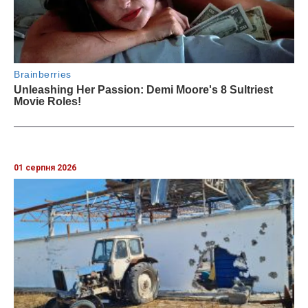
01 серпня 2026