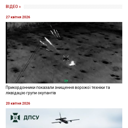
ВІДЕО »
27 квітня 2026
Прикордонники показали знищення ворожої техніки та
ліквідацію групи окупантів
20 квітня 2026