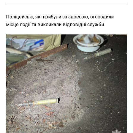
Поліцейські, які прибули за адресою, огородили
місце події та викликали відповідні служби.